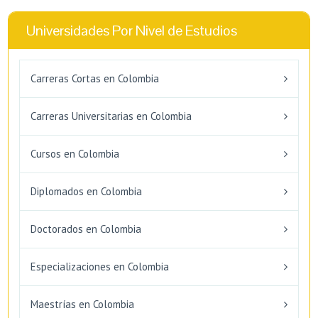
Universidades Por Nivel de Estudios
Carreras Cortas en Colombia
Carreras Universitarias en Colombia
Cursos en Colombia
Diplomados en Colombia
Doctorados en Colombia
Especializaciones en Colombia
Maestrías en Colombia