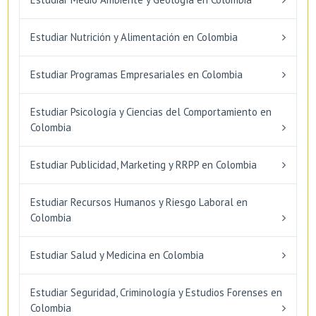
Estudiar Nutrición y Alimentación en Colombia
Estudiar Programas Empresariales en Colombia
Estudiar Psicología y Ciencias del Comportamiento en
Colombia
Estudiar Publicidad, Marketing y RRPP en Colombia
Estudiar Recursos Humanos y Riesgo Laboral en
Colombia
Estudiar Salud y Medicina en Colombia
Estudiar Seguridad, Criminología y Estudios Forenses en
Colombia