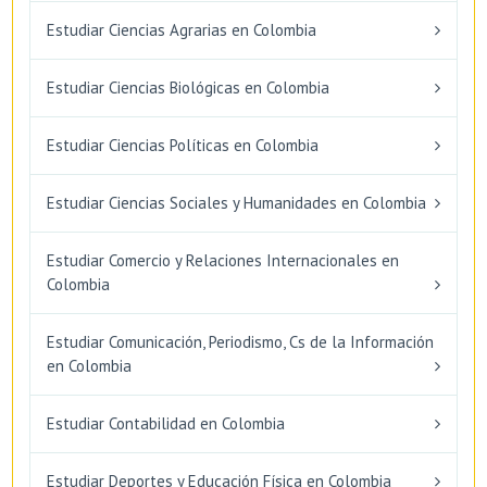
Estudiar Ciencias Agrarias en Colombia
Estudiar Ciencias Biológicas en Colombia
Estudiar Ciencias Políticas en Colombia
Estudiar Ciencias Sociales y Humanidades en Colombia
Estudiar Comercio y Relaciones Internacionales en
Colombia
Estudiar Comunicación, Periodismo, Cs de la Información
en Colombia
Estudiar Contabilidad en Colombia
Estudiar Deportes y Educación Física en Colombia