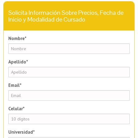
Solicita Información Sobre Precios, Fecha de
Inicio y Modalidad de Cursado
Nombre*
Apellido*
Email*
Celular*
Universidad*