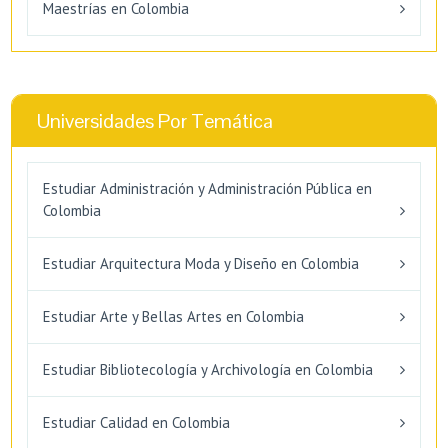
Maestrías en Colombia
Universidades Por Temática
Estudiar Administración y Administración Pública en
Colombia
Estudiar Arquitectura Moda y Diseño en Colombia
Estudiar Arte y Bellas Artes en Colombia
Estudiar Bibliotecología y Archivología en Colombia
Estudiar Calidad en Colombia