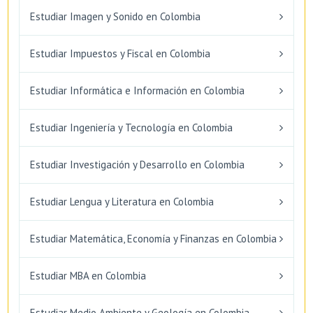
Estudiar Imagen y Sonido en Colombia
Estudiar Impuestos y Fiscal en Colombia
Estudiar Informática e Información en Colombia
Estudiar Ingeniería y Tecnología en Colombia
Estudiar Investigación y Desarrollo en Colombia
Estudiar Lengua y Literatura en Colombia
Estudiar Matemática, Economía y Finanzas en Colombia
Estudiar MBA en Colombia
Estudiar Medio Ambiente y Geología en Colombia