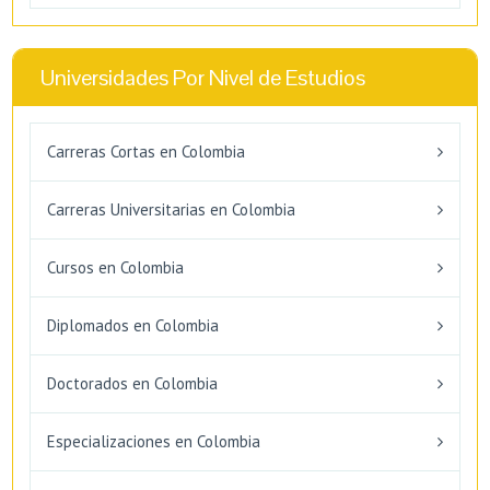
Universidades Por Nivel de Estudios
Carreras Cortas en Colombia
Carreras Universitarias en Colombia
Cursos en Colombia
Diplomados en Colombia
Doctorados en Colombia
Especializaciones en Colombia