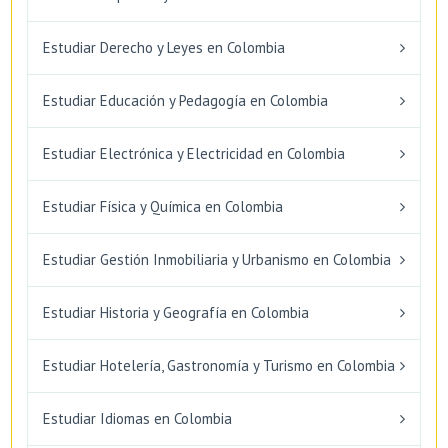
Estudiar Derecho y Leyes en Colombia
Estudiar Educación y Pedagogía en Colombia
Estudiar Electrónica y Electricidad en Colombia
Estudiar Física y Química en Colombia
Estudiar Gestión Inmobiliaria y Urbanismo en Colombia
Estudiar Historia y Geografía en Colombia
Estudiar Hotelería, Gastronomía y Turismo en Colombia
Estudiar Idiomas en Colombia