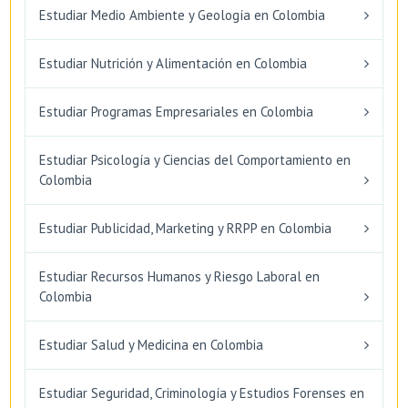
Estudiar Medio Ambiente y Geología en Colombia
Estudiar Nutrición y Alimentación en Colombia
Estudiar Programas Empresariales en Colombia
Estudiar Psicología y Ciencias del Comportamiento en
Colombia
Estudiar Publicidad, Marketing y RRPP en Colombia
Estudiar Recursos Humanos y Riesgo Laboral en
Colombia
Estudiar Salud y Medicina en Colombia
Estudiar Seguridad, Criminología y Estudios Forenses en