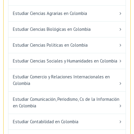
Estudiar Ciencias Agrarias en Colombia
Estudiar Ciencias Biológicas en Colombia
Estudiar Ciencias Políticas en Colombia
Estudiar Ciencias Sociales y Humanidades en Colombia
Estudiar Comercio y Relaciones Internacionales en
Colombia
Estudiar Comunicación, Periodismo, Cs de la Información
en Colombia
Estudiar Contabilidad en Colombia