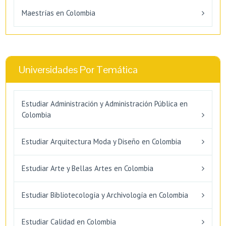
Maestrías en Colombia
Universidades Por Temática
Estudiar Administración y Administración Pública en
Colombia
Estudiar Arquitectura Moda y Diseño en Colombia
Estudiar Arte y Bellas Artes en Colombia
Estudiar Bibliotecología y Archivología en Colombia
Estudiar Calidad en Colombia