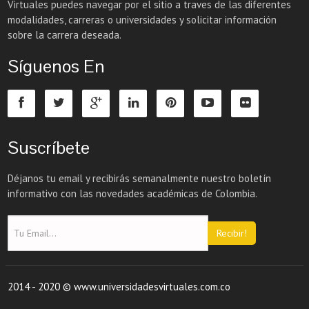
Virtuales puedes navegar por el sitio a traves de las diferentes
modalidades, carreras o universidades y solicitar información
sobre la carrera deseada.
Síguenos En
Suscríbete
Déjanos tu email y recibirás semanalmente nuestro boletín
informativo con las novedades académicas de Colombia.
Recibir!
2014 - 2020 © www.universidadesvirtuales.com.co