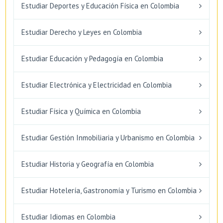
Estudiar Deportes y Educación Física en Colombia
Estudiar Derecho y Leyes en Colombia
Estudiar Educación y Pedagogía en Colombia
Estudiar Electrónica y Electricidad en Colombia
Estudiar Física y Química en Colombia
Estudiar Gestión Inmobiliaria y Urbanismo en Colombia
Estudiar Historia y Geografía en Colombia
Estudiar Hotelería, Gastronomía y Turismo en Colombia
Estudiar Idiomas en Colombia