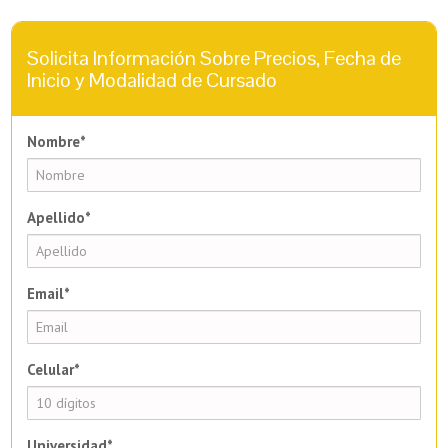
Solicita Información Sobre Precios, Fecha de
Inicio y Modalidad de Cursado
Nombre*
Apellido*
Email*
Celular*
Universidad*