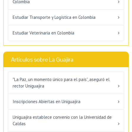
Colombia
Estudiar Transporte y Logística en Colombia
Estudiar Veterinaria en Colombia
Artículos sobre La Guajira
"La Paz, un momento único para el país”, aseguró el
rector Uniguajira
Inscripciones Abiertas en Uniguajira
Uniguajira establece convenio con la Universidad de
Caldas