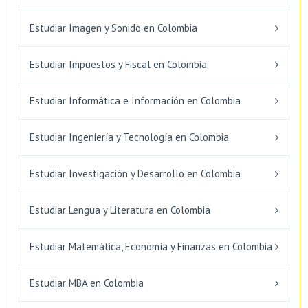
Estudiar Imagen y Sonido en Colombia
Estudiar Impuestos y Fiscal en Colombia
Estudiar Informática e Información en Colombia
Estudiar Ingeniería y Tecnología en Colombia
Estudiar Investigación y Desarrollo en Colombia
Estudiar Lengua y Literatura en Colombia
Estudiar Matemática, Economía y Finanzas en Colombia
Estudiar MBA en Colombia