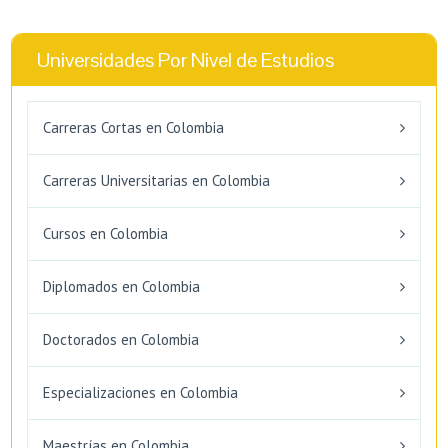
Universidades Por Nivel de Estudios
Carreras Cortas en Colombia
Carreras Universitarias en Colombia
Cursos en Colombia
Diplomados en Colombia
Doctorados en Colombia
Especializaciones en Colombia
Maestrías en Colombia