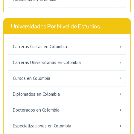
Universidades Por Nivel de Estudios
Carreras Cortas en Colombia
Carreras Universitarias en Colombia
Cursos en Colombia
Diplomados en Colombia
Doctorados en Colombia
Especializaciones en Colombia