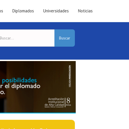
os
Diplomados
Universidades
Noticias
Buscar