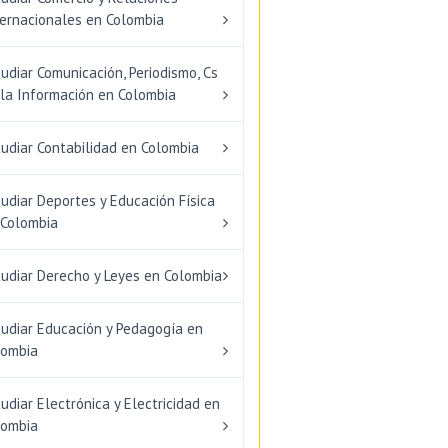
ternacionales en Colombia
udiar Comunicación, Periodismo, Cs
 la Información en Colombia
udiar Contabilidad en Colombia
udiar Deportes y Educación Física
 Colombia
tudiar Derecho y Leyes en Colombia
tudiar Educación y Pedagogía en
lombia
udiar Electrónica y Electricidad en
lombia