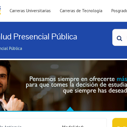
Carreras Universitarias
Carreras de Tecnología
Posgrad
lud Presencial Pública
ncial Pública