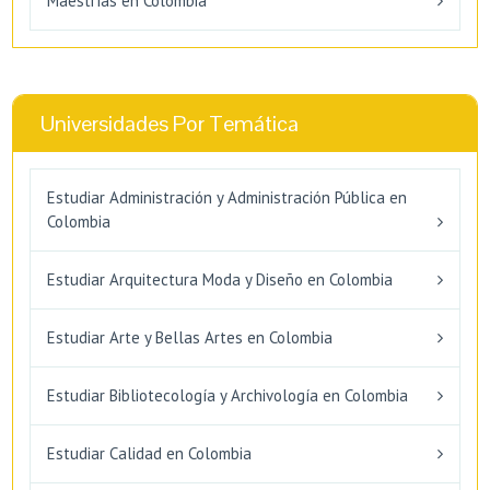
Maestrías en Colombia
Universidades Por Temática
Estudiar Administración y Administración Pública en
Colombia
Estudiar Arquitectura Moda y Diseño en Colombia
Estudiar Arte y Bellas Artes en Colombia
Estudiar Bibliotecología y Archivología en Colombia
Estudiar Calidad en Colombia