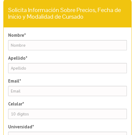
Solicita Información Sobre Precios, Fecha de
Inicio y Modalidad de Cursado
Nombre*
Apellido*
Email*
Celular*
Universidad*