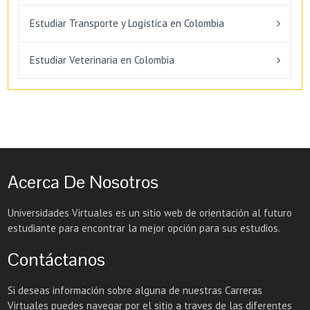
Estudiar Transporte y Logística en Colombia
Estudiar Veterinaria en Colombia
Acerca De Nosotros
Universidades Virtuales es un sitio web de orientación al futuro
estudiante para encontrar la mejor opción para sus estudios.
Contáctanos
Si deseas información sobre alguna de nuestras Carreras
Virtuales puedes navegar por el sitio a traves de las diferentes