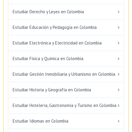
Estudiar Derecho y Leyes en Colombia
Estudiar Educación y Pedagogía en Colombia
Estudiar Electrónica y Electricidad en Colombia
Estudiar Física y Química en Colombia
Estudiar Gestión Inmobiliaria y Urbanismo en Colombia
Estudiar Historia y Geografía en Colombia
Estudiar Hotelería, Gastronomía y Turismo en Colombia
Estudiar Idiomas en Colombia