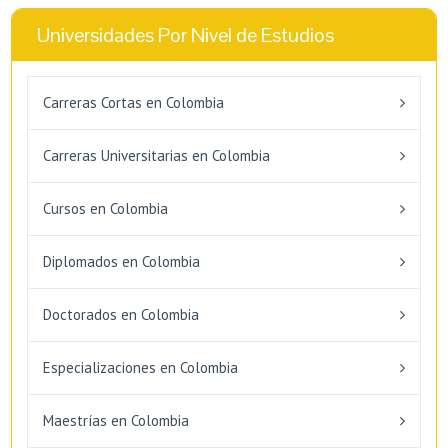
Universidades Por Nivel de Estudios
Carreras Cortas en Colombia
Carreras Universitarias en Colombia
Cursos en Colombia
Diplomados en Colombia
Doctorados en Colombia
Especializaciones en Colombia
Maestrías en Colombia