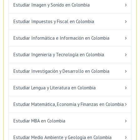
Estudiar Imagen y Sonido en Colombia
Estudiar Impuestos y Fiscal en Colombia
Estudiar Informática e Información en Colombia
Estudiar Ingeniería y Tecnología en Colombia
Estudiar Investigación y Desarrollo en Colombia
Estudiar Lengua y Literatura en Colombia
Estudiar Matemática, Economía y Finanzas en Colombia
Estudiar MBA en Colombia
Estudiar Medio Ambiente y Geología en Colombia