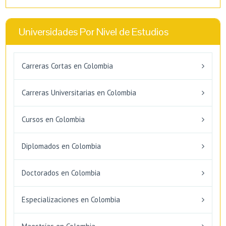
Universidades Por Nivel de Estudios
Carreras Cortas en Colombia
Carreras Universitarias en Colombia
Cursos en Colombia
Diplomados en Colombia
Doctorados en Colombia
Especializaciones en Colombia