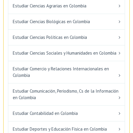
Estudiar Ciencias Agrarias en Colombia
Estudiar Ciencias Biológicas en Colombia
Estudiar Ciencias Políticas en Colombia
Estudiar Ciencias Sociales y Humanidades en Colombia
Estudiar Comercio y Relaciones Internacionales en
Colombia
Estudiar Comunicación, Periodismo, Cs de la Información
en Colombia
Estudiar Contabilidad en Colombia
Estudiar Deportes y Educación Física en Colombia