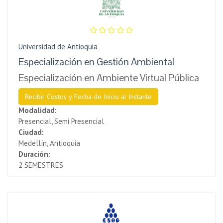
Universidad de Antioquia
Especialización en Gestión Ambiental
Especialización en Ambiente Virtual Pública
Recibir Costos y Fecha de Inicio al Instante
Modalidad:
Presencial, Semi Presencial
Ciudad:
Medellín, Antioquia
Duración:
2 SEMESTRES