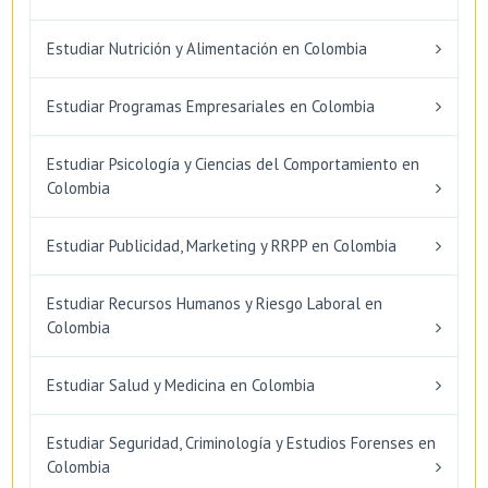
Estudiar Nutrición y Alimentación en Colombia
Estudiar Programas Empresariales en Colombia
Estudiar Psicología y Ciencias del Comportamiento en
Colombia
Estudiar Publicidad, Marketing y RRPP en Colombia
Estudiar Recursos Humanos y Riesgo Laboral en
Colombia
Estudiar Salud y Medicina en Colombia
Estudiar Seguridad, Criminología y Estudios Forenses en
Colombia