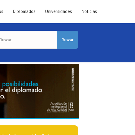
os
Diplomados
Universidades
Noticias
Buscar