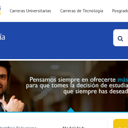
Carreras Universitarias
Carreras de Tecnología
Posgrad
ía