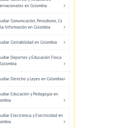
ternacionales en Colombia
udiar Comunicación, Periodismo, Cs
 la Información en Colombia
udiar Contabilidad en Colombia
udiar Deportes y Educación Física
 Colombia
tudiar Derecho y Leyes en Colombia
tudiar Educación y Pedagogía en
lombia
udiar Electrónica y Electricidad en
lombia