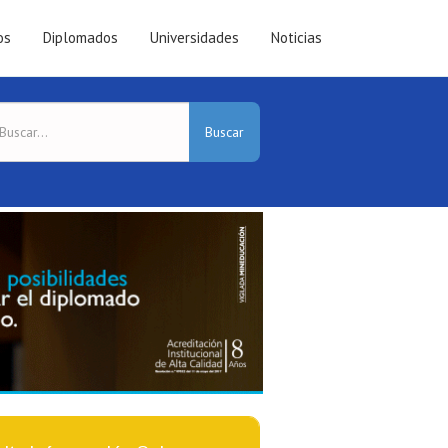
os
Diplomados
Universidades
Noticias
Buscar