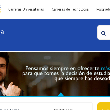
Carreras Universitarias
Carreras de Tecnología
Posgrad
ca