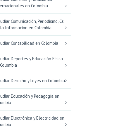
ternacionales en Colombia
udiar Comunicación, Periodismo, Cs
 la Información en Colombia
udiar Contabilidad en Colombia
udiar Deportes y Educación Física
 Colombia
tudiar Derecho y Leyes en Colombia
tudiar Educación y Pedagogía en
lombia
udiar Electrónica y Electricidad en
lombia