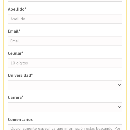
Apellido*
Email*
Celular*
Universidad*
Carrera*
Comentarios