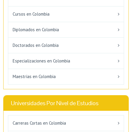
Cursos en Colombia
Diplomados en Colombia
Doctorados en Colombia
Especializaciones en Colombia
Maestrías en Colombia
Universidades Por Nivel de Estudios
Carreras Cortas en Colombia