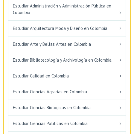
Estudiar Administración y Administración Pública en
Colombia
Estudiar Arquitectura Moda y Diseño en Colombia
Estudiar Arte y Bellas Artes en Colombia
Estudiar Bibliotecología y Archivología en Colombia
Estudiar Calidad en Colombia
Estudiar Ciencias Agrarias en Colombia
Estudiar Ciencias Biológicas en Colombia
Estudiar Ciencias Políticas en Colombia