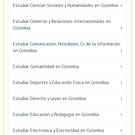
Estudiar Ciencias Sociales y Humanidades en Colombia
Estudiar Comercio y Relaciones Internacionales en
Colombia
Estudiar Comunicación, Periodismo, Cs de la Información
en Colombia
Estudiar Contabilidad en Colombia
Estudiar Deportes y Educación Física en Colombia
Estudiar Derecho y Leyes en Colombia
Estudiar Educación y Pedagogía en Colombia
Estudiar Electrónica y Electricidad en Colombia