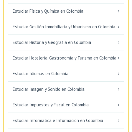
Estudiar Física y Química en Colombia
Estudiar Gestión Inmobiliaria y Urbanismo en Colombia
Estudiar Historia y Geografía en Colombia
Estudiar Hotelería, Gastronomía y Turismo en Colombia
Estudiar Idiomas en Colombia
Estudiar Imagen y Sonido en Colombia
Estudiar Impuestos y Fiscal en Colombia
Estudiar Informática e Información en Colombia