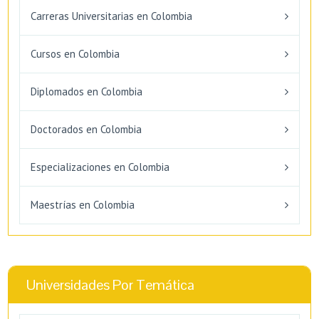
Carreras Universitarias en Colombia
Cursos en Colombia
Diplomados en Colombia
Doctorados en Colombia
Especializaciones en Colombia
Maestrías en Colombia
Universidades Por Temática