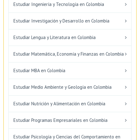
Estudiar Ingeniería y Tecnología en Colombia
Estudiar Investigación y Desarrollo en Colombia
Estudiar Lengua y Literatura en Colombia
Estudiar Matemática, Economía y Finanzas en Colombia
Estudiar MBA en Colombia
Estudiar Medio Ambiente y Geología en Colombia
Estudiar Nutrición y Alimentación en Colombia
Estudiar Programas Empresariales en Colombia
Estudiar Psicología y Ciencias del Comportamiento en