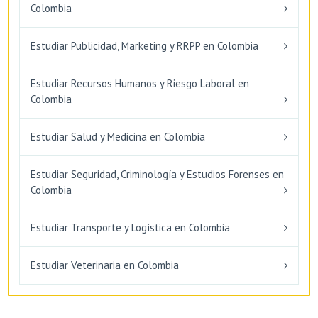
Colombia
Estudiar Publicidad, Marketing y RRPP en Colombia
Estudiar Recursos Humanos y Riesgo Laboral en
Colombia
Estudiar Salud y Medicina en Colombia
Estudiar Seguridad, Criminología y Estudios Forenses en
Colombia
Estudiar Transporte y Logística en Colombia
Estudiar Veterinaria en Colombia