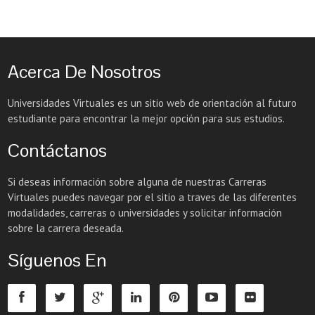
Acerca De Nosotros
Universidades Virtuales es un sitio web de orientación al futuro
estudiante para encontrar la mejor opción para sus estudios.
Contáctanos
Si deseas información sobre alguna de nuestras Carreras
Virtuales puedes navegar por el sitio a traves de las diferentes
modalidades, carreras o universidades y solicitar información
sobre la carrera deseada.
Síguenos En