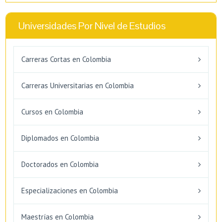
Universidades Por Nivel de Estudios
Carreras Cortas en Colombia
Carreras Universitarias en Colombia
Cursos en Colombia
Diplomados en Colombia
Doctorados en Colombia
Especializaciones en Colombia
Maestrías en Colombia