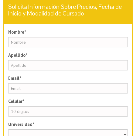
Solicita Información Sobre Precios, Fecha de
Inicio y Modalidad de Cursado
Nombre*
Apellido*
Email*
Celular*
Universidad*