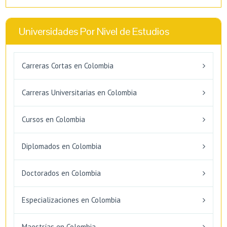
Universidades Por Nivel de Estudios
Carreras Cortas en Colombia
Carreras Universitarias en Colombia
Cursos en Colombia
Diplomados en Colombia
Doctorados en Colombia
Especializaciones en Colombia
Maestrías en Colombia