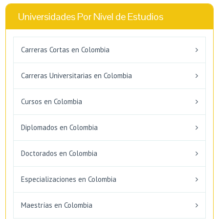
Universidades Por Nivel de Estudios
Carreras Cortas en Colombia
Carreras Universitarias en Colombia
Cursos en Colombia
Diplomados en Colombia
Doctorados en Colombia
Especializaciones en Colombia
Maestrías en Colombia