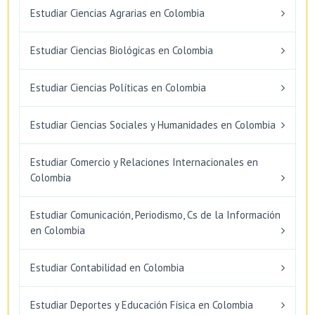
Estudiar Ciencias Agrarias en Colombia
Estudiar Ciencias Biológicas en Colombia
Estudiar Ciencias Políticas en Colombia
Estudiar Ciencias Sociales y Humanidades en Colombia
Estudiar Comercio y Relaciones Internacionales en
Colombia
Estudiar Comunicación, Periodismo, Cs de la Información
en Colombia
Estudiar Contabilidad en Colombia
Estudiar Deportes y Educación Física en Colombia