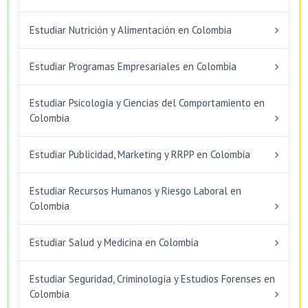
Estudiar Nutrición y Alimentación en Colombia
Estudiar Programas Empresariales en Colombia
Estudiar Psicología y Ciencias del Comportamiento en
Colombia
Estudiar Publicidad, Marketing y RRPP en Colombia
Estudiar Recursos Humanos y Riesgo Laboral en
Colombia
Estudiar Salud y Medicina en Colombia
Estudiar Seguridad, Criminología y Estudios Forenses en
Colombia