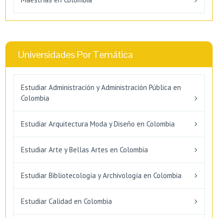
Universidades Por Temática
Estudiar Administración y Administración Pública en
Colombia
Estudiar Arquitectura Moda y Diseño en Colombia
Estudiar Arte y Bellas Artes en Colombia
Estudiar Bibliotecología y Archivología en Colombia
Estudiar Calidad en Colombia