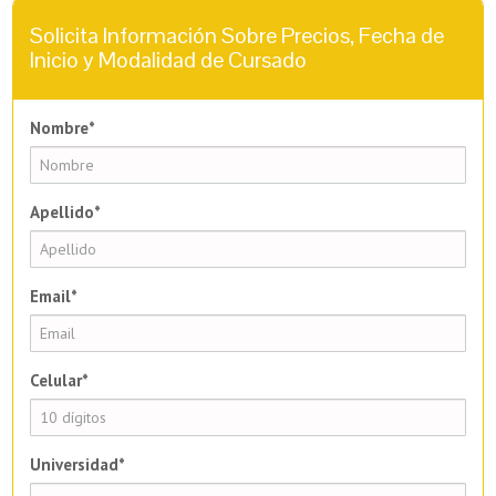
Solicita Información Sobre Precios, Fecha de
Inicio y Modalidad de Cursado
Nombre*
Apellido*
Email*
Celular*
Universidad*