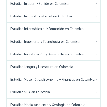
Estudiar Imagen y Sonido en Colombia
Estudiar Impuestos y Fiscal en Colombia
Estudiar Informática e Información en Colombia
Estudiar Ingeniería y Tecnología en Colombia
Estudiar Investigación y Desarrollo en Colombia
Estudiar Lengua y Literatura en Colombia
Estudiar Matemática, Economía y Finanzas en Colombia
Estudiar MBA en Colombia
Estudiar Medio Ambiente y Geología en Colombia