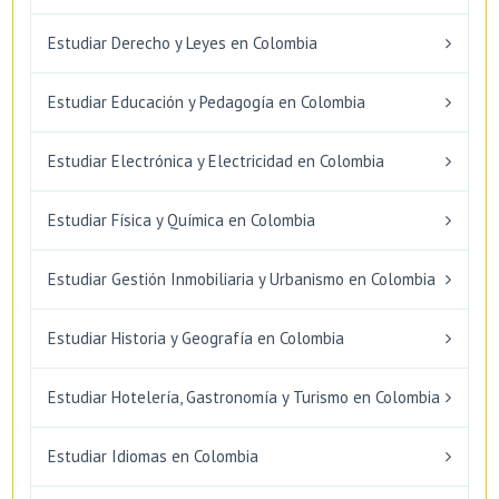
Estudiar Derecho y Leyes en Colombia
Estudiar Educación y Pedagogía en Colombia
Estudiar Electrónica y Electricidad en Colombia
Estudiar Física y Química en Colombia
Estudiar Gestión Inmobiliaria y Urbanismo en Colombia
Estudiar Historia y Geografía en Colombia
Estudiar Hotelería, Gastronomía y Turismo en Colombia
Estudiar Idiomas en Colombia