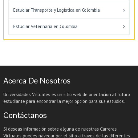
Estudiar Transporte y Logística en Colombia
Estudiar Veterinaria en Colombia
Acerca De Nosotros
Universidades Virtuales es un sitio web de orientación al futuro
estudiante para encontrar la mejor opción para sus estudios.
Contáctanos
Si deseas información sobre alguna de nuestras Carreras
Virtuales puedes navegar por el sitio a traves de las diferentes