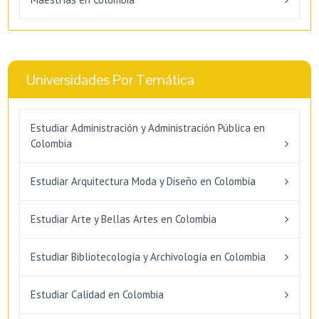
Universidades Por Temática
Estudiar Administración y Administración Pública en
Colombia
Estudiar Arquitectura Moda y Diseño en Colombia
Estudiar Arte y Bellas Artes en Colombia
Estudiar Bibliotecología y Archivología en Colombia
Estudiar Calidad en Colombia