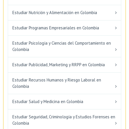
Estudiar Nutrición y Alimentación en Colombia
Estudiar Programas Empresariales en Colombia
Estudiar Psicología y Ciencias del Comportamiento en
Colombia
Estudiar Publicidad, Marketing y RRPP en Colombia
Estudiar Recursos Humanos y Riesgo Laboral en
Colombia
Estudiar Salud y Medicina en Colombia
Estudiar Seguridad, Criminología y Estudios Forenses en
Colombia