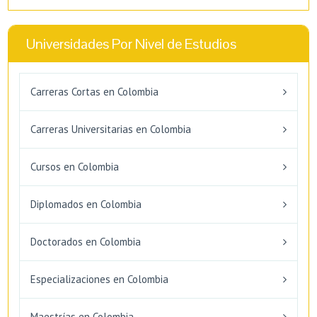
Universidades Por Nivel de Estudios
Carreras Cortas en Colombia
Carreras Universitarias en Colombia
Cursos en Colombia
Diplomados en Colombia
Doctorados en Colombia
Especializaciones en Colombia
Maestrías en Colombia