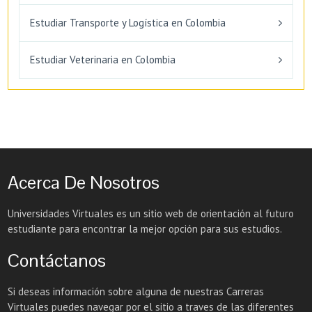
Estudiar Transporte y Logística en Colombia
Estudiar Veterinaria en Colombia
Acerca De Nosotros
Universidades Virtuales es un sitio web de orientación al futuro
estudiante para encontrar la mejor opción para sus estudios.
Contáctanos
Si deseas información sobre alguna de nuestras Carreras
Virtuales puedes navegar por el sitio a traves de las diferentes