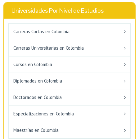
Universidades Por Nivel de Estudios
Carreras Cortas en Colombia
Carreras Universitarias en Colombia
Cursos en Colombia
Diplomados en Colombia
Doctorados en Colombia
Especializaciones en Colombia
Maestrías en Colombia