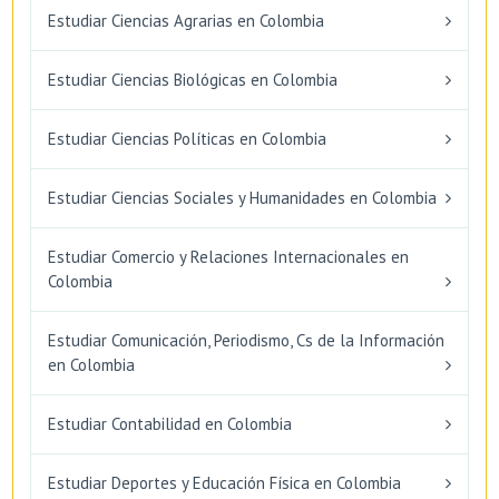
Estudiar Ciencias Agrarias en Colombia
Estudiar Ciencias Biológicas en Colombia
Estudiar Ciencias Políticas en Colombia
Estudiar Ciencias Sociales y Humanidades en Colombia
Estudiar Comercio y Relaciones Internacionales en
Colombia
Estudiar Comunicación, Periodismo, Cs de la Información
en Colombia
Estudiar Contabilidad en Colombia
Estudiar Deportes y Educación Física en Colombia