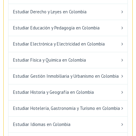
Estudiar Derecho y Leyes en Colombia
Estudiar Educación y Pedagogía en Colombia
Estudiar Electrónica y Electricidad en Colombia
Estudiar Física y Química en Colombia
Estudiar Gestión Inmobiliaria y Urbanismo en Colombia
Estudiar Historia y Geografía en Colombia
Estudiar Hotelería, Gastronomía y Turismo en Colombia
Estudiar Idiomas en Colombia