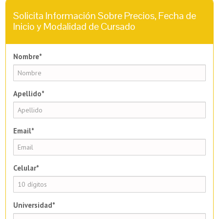
Solicita Información Sobre Precios, Fecha de
Inicio y Modalidad de Cursado
Nombre*
Apellido*
Email*
Celular*
Universidad*