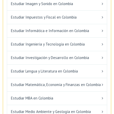
Estudiar Imagen y Sonido en Colombia
Estudiar Impuestos y Fiscal en Colombia
Estudiar Informática e Información en Colombia
Estudiar Ingeniería y Tecnología en Colombia
Estudiar Investigación y Desarrollo en Colombia
Estudiar Lengua y Literatura en Colombia
Estudiar Matemática, Economía y Finanzas en Colombia
Estudiar MBA en Colombia
Estudiar Medio Ambiente y Geología en Colombia