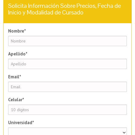
Solicita Información Sobre Precios, Fecha de
Inicio y Modalidad de Cursado
Nombre*
Apellido*
Email*
Celular*
Universidad*