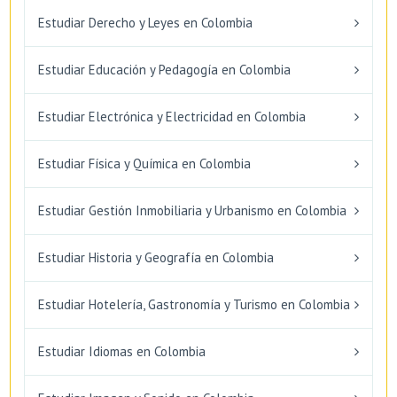
Estudiar Derecho y Leyes en Colombia
Estudiar Educación y Pedagogía en Colombia
Estudiar Electrónica y Electricidad en Colombia
Estudiar Física y Química en Colombia
Estudiar Gestión Inmobiliaria y Urbanismo en Colombia
Estudiar Historia y Geografía en Colombia
Estudiar Hotelería, Gastronomía y Turismo en Colombia
Estudiar Idiomas en Colombia