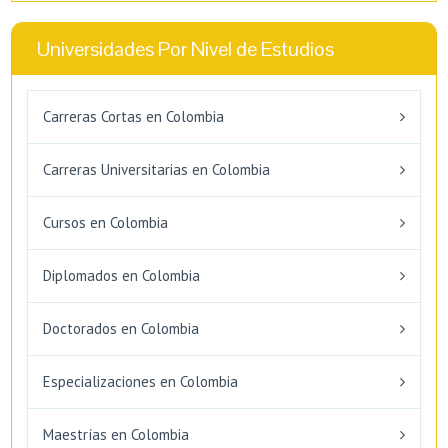
Universidades Por Nivel de Estudios
Carreras Cortas en Colombia
Carreras Universitarias en Colombia
Cursos en Colombia
Diplomados en Colombia
Doctorados en Colombia
Especializaciones en Colombia
Maestrías en Colombia