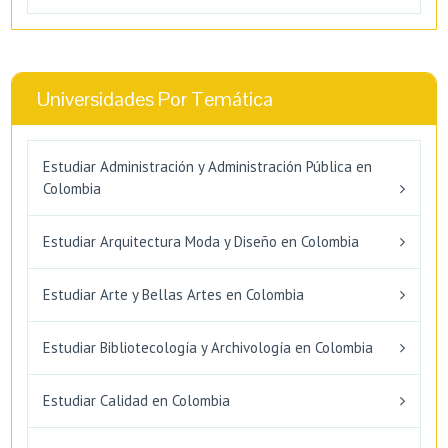
Universidades Por Temática
Estudiar Administración y Administración Pública en
Colombia
Estudiar Arquitectura Moda y Diseño en Colombia
Estudiar Arte y Bellas Artes en Colombia
Estudiar Bibliotecología y Archivología en Colombia
Estudiar Calidad en Colombia