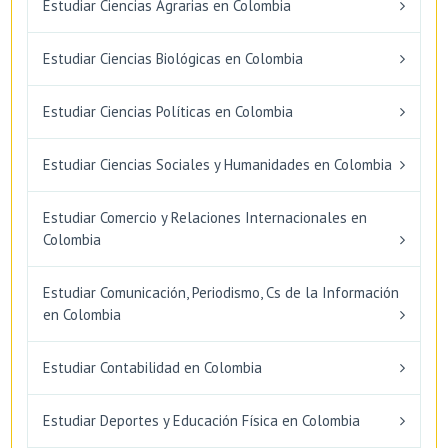
Estudiar Ciencias Agrarias en Colombia
Estudiar Ciencias Biológicas en Colombia
Estudiar Ciencias Políticas en Colombia
Estudiar Ciencias Sociales y Humanidades en Colombia
Estudiar Comercio y Relaciones Internacionales en
Colombia
Estudiar Comunicación, Periodismo, Cs de la Información
en Colombia
Estudiar Contabilidad en Colombia
Estudiar Deportes y Educación Física en Colombia