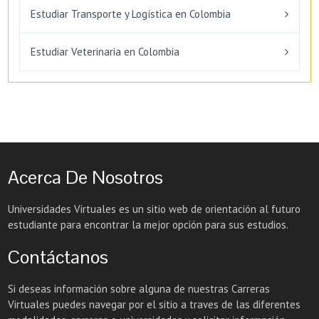
Estudiar Transporte y Logística en Colombia
Estudiar Veterinaria en Colombia
Acerca De Nosotros
Universidades Virtuales es un sitio web de orientación al futuro
estudiante para encontrar la mejor opción para sus estudios.
Contáctanos
Si deseas información sobre alguna de nuestras Carreras
Virtuales puedes navegar por el sitio a traves de las diferentes