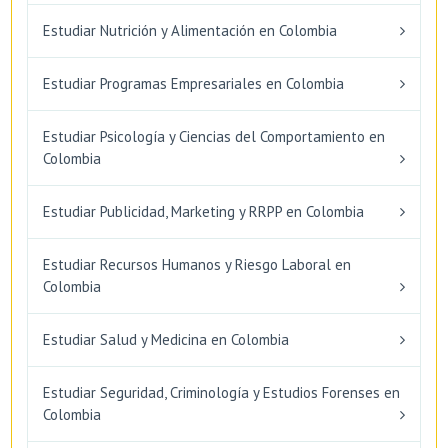
Estudiar Nutrición y Alimentación en Colombia
Estudiar Programas Empresariales en Colombia
Estudiar Psicología y Ciencias del Comportamiento en
Colombia
Estudiar Publicidad, Marketing y RRPP en Colombia
Estudiar Recursos Humanos y Riesgo Laboral en
Colombia
Estudiar Salud y Medicina en Colombia
Estudiar Seguridad, Criminología y Estudios Forenses en
Colombia