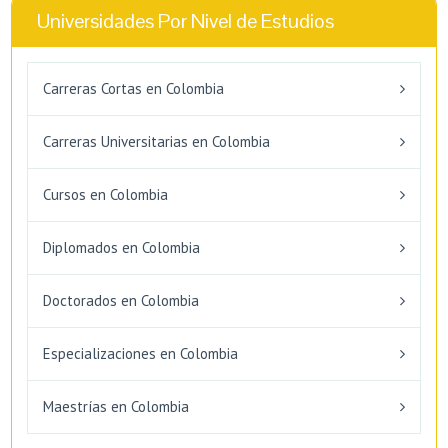
Universidades Por Nivel de Estudios
Carreras Cortas en Colombia
Carreras Universitarias en Colombia
Cursos en Colombia
Diplomados en Colombia
Doctorados en Colombia
Especializaciones en Colombia
Maestrías en Colombia