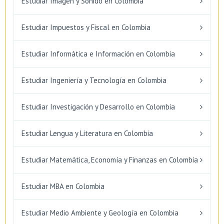
Estudiar Imagen y Sonido en Colombia
Estudiar Impuestos y Fiscal en Colombia
Estudiar Informática e Información en Colombia
Estudiar Ingeniería y Tecnología en Colombia
Estudiar Investigación y Desarrollo en Colombia
Estudiar Lengua y Literatura en Colombia
Estudiar Matemática, Economía y Finanzas en Colombia
Estudiar MBA en Colombia
Estudiar Medio Ambiente y Geología en Colombia