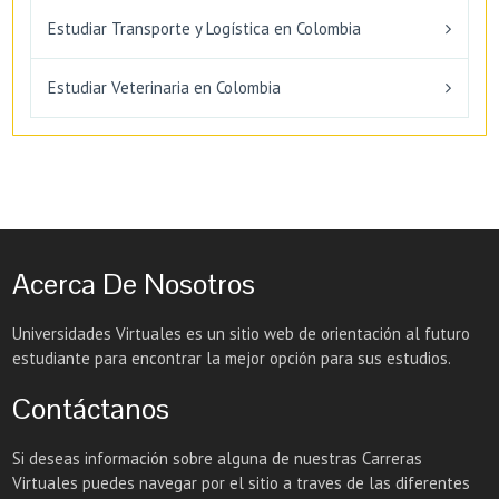
Estudiar Transporte y Logística en Colombia
Estudiar Veterinaria en Colombia
Acerca De Nosotros
Universidades Virtuales es un sitio web de orientación al futuro
estudiante para encontrar la mejor opción para sus estudios.
Contáctanos
Si deseas información sobre alguna de nuestras Carreras
Virtuales puedes navegar por el sitio a traves de las diferentes