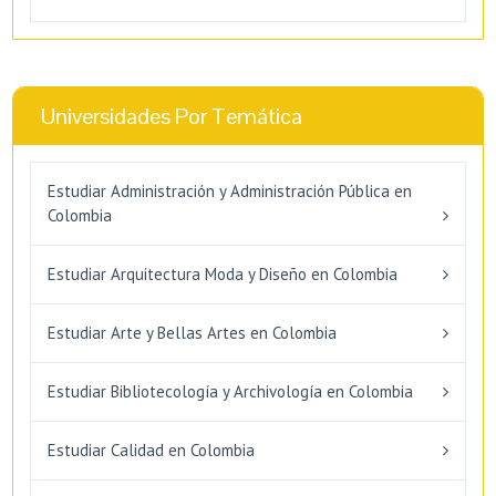
Universidades Por Temática
Estudiar Administración y Administración Pública en
Colombia
Estudiar Arquitectura Moda y Diseño en Colombia
Estudiar Arte y Bellas Artes en Colombia
Estudiar Bibliotecología y Archivología en Colombia
Estudiar Calidad en Colombia