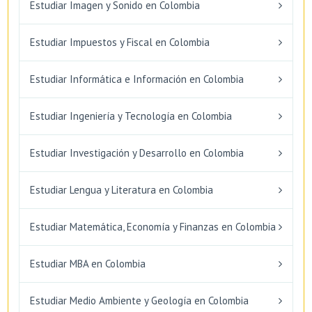
Estudiar Imagen y Sonido en Colombia
Estudiar Impuestos y Fiscal en Colombia
Estudiar Informática e Información en Colombia
Estudiar Ingeniería y Tecnología en Colombia
Estudiar Investigación y Desarrollo en Colombia
Estudiar Lengua y Literatura en Colombia
Estudiar Matemática, Economía y Finanzas en Colombia
Estudiar MBA en Colombia
Estudiar Medio Ambiente y Geología en Colombia