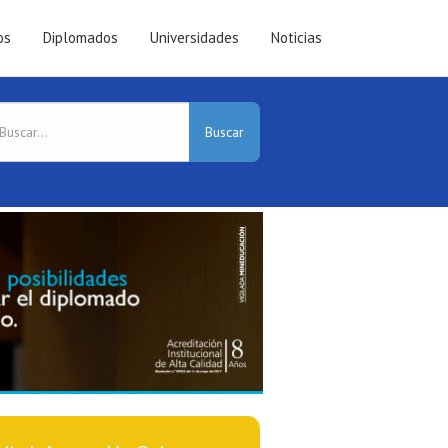
os
Diplomados
Universidades
Noticias
Buscar