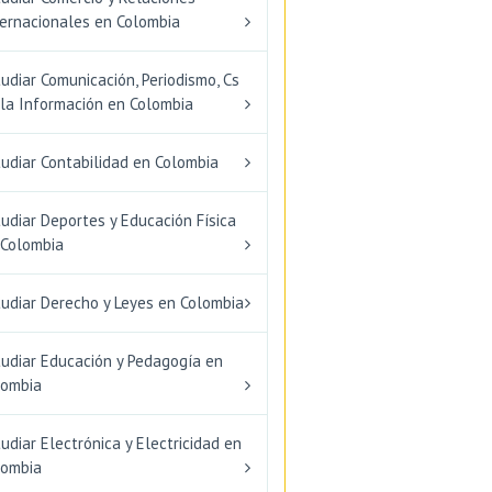
ternacionales en Colombia
udiar Comunicación, Periodismo, Cs
 la Información en Colombia
udiar Contabilidad en Colombia
udiar Deportes y Educación Física
 Colombia
tudiar Derecho y Leyes en Colombia
tudiar Educación y Pedagogía en
lombia
udiar Electrónica y Electricidad en
lombia