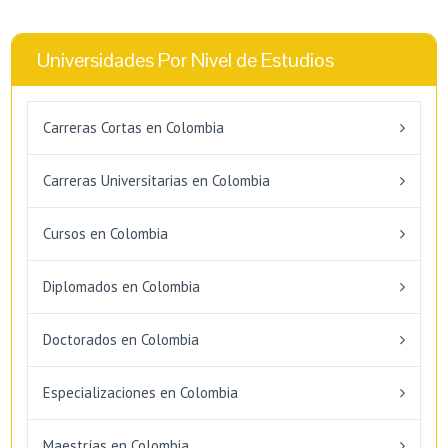
Universidades Por Nivel de Estudios
Carreras Cortas en Colombia
Carreras Universitarias en Colombia
Cursos en Colombia
Diplomados en Colombia
Doctorados en Colombia
Especializaciones en Colombia
Maestrías en Colombia