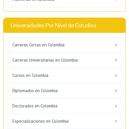
Universidades Por Nivel de Estudios
Carreras Cortas en Colombia
Carreras Universitarias en Colombia
Cursos en Colombia
Diplomados en Colombia
Doctorados en Colombia
Especializaciones en Colombia