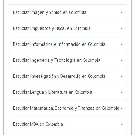
Estudiar Imagen y Sonido en Colombia
Estudiar Impuestos y Fiscal en Colombia
Estudiar Informática e Información en Colombia
Estudiar Ingeniería y Tecnología en Colombia
Estudiar Investigación y Desarrollo en Colombia
Estudiar Lengua y Literatura en Colombia
Estudiar Matemática, Economía y Finanzas en Colombia
Estudiar MBA en Colombia