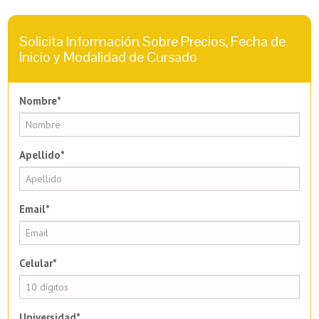
Solicita Información Sobre Precios, Fecha de
Inicio y Modalidad de Cursado
Nombre*
Apellido*
Email*
Celular*
Universidad*