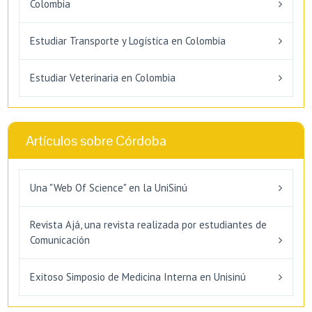
Colombia
Estudiar Transporte y Logística en Colombia
Estudiar Veterinaria en Colombia
Artículos sobre Córdoba
Una "Web Of Science" en la UniSinú
Revista Ajá, una revista realizada por estudiantes de
Comunicación
Exitoso Simposio de Medicina Interna en Unisinú