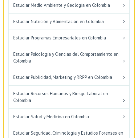
Estudiar Medio Ambiente y Geología en Colombia
Estudiar Nutrición y Alimentación en Colombia
Estudiar Programas Empresariales en Colombia
Estudiar Psicología y Ciencias del Comportamiento en
Colombia
Estudiar Publicidad, Marketing y RRPP en Colombia
Estudiar Recursos Humanos y Riesgo Laboral en
Colombia
Estudiar Salud y Medicina en Colombia
Estudiar Seguridad, Criminología y Estudios Forenses en