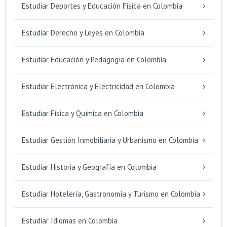
Estudiar Deportes y Educación Física en Colombia
Estudiar Derecho y Leyes en Colombia
Estudiar Educación y Pedagogía en Colombia
Estudiar Electrónica y Electricidad en Colombia
Estudiar Física y Química en Colombia
Estudiar Gestión Inmobiliaria y Urbanismo en Colombia
Estudiar Historia y Geografía en Colombia
Estudiar Hotelería, Gastronomía y Turismo en Colombia
Estudiar Idiomas en Colombia