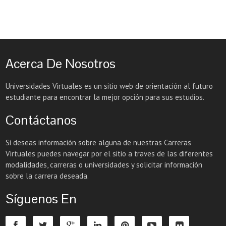
Acerca De Nosotros
Universidades Virtuales es un sitio web de orientación al futuro
estudiante para encontrar la mejor opción para sus estudios.
Contáctanos
Si deseas información sobre alguna de nuestras Carreras
Virtuales puedes navegar por el sitio a traves de las diferentes
modalidades, carreras o universidades y solicitar información
sobre la carrera deseada.
Síguenos En