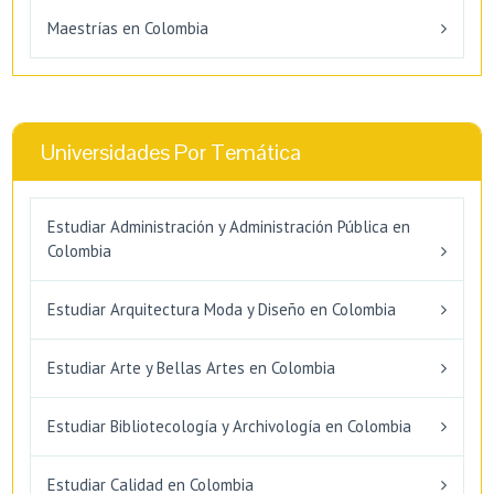
Maestrías en Colombia
Universidades Por Temática
Estudiar Administración y Administración Pública en
Colombia
Estudiar Arquitectura Moda y Diseño en Colombia
Estudiar Arte y Bellas Artes en Colombia
Estudiar Bibliotecología y Archivología en Colombia
Estudiar Calidad en Colombia