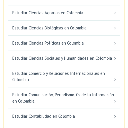
Estudiar Ciencias Agrarias en Colombia
Estudiar Ciencias Biológicas en Colombia
Estudiar Ciencias Políticas en Colombia
Estudiar Ciencias Sociales y Humanidades en Colombia
Estudiar Comercio y Relaciones Internacionales en
Colombia
Estudiar Comunicación, Periodismo, Cs de la Información
en Colombia
Estudiar Contabilidad en Colombia