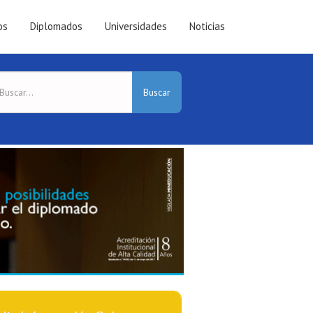
os
Diplomados
Universidades
Noticias
Buscar