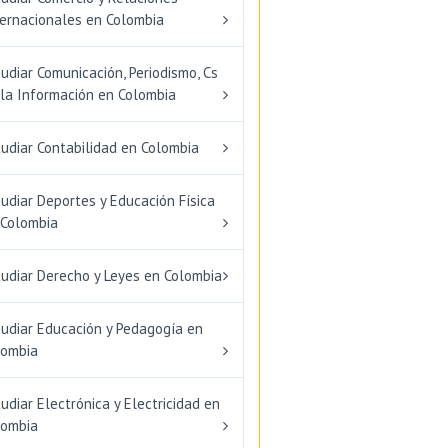
ternacionales en Colombia
udiar Comunicación, Periodismo, Cs
 la Información en Colombia
udiar Contabilidad en Colombia
udiar Deportes y Educación Física
 Colombia
tudiar Derecho y Leyes en Colombia
tudiar Educación y Pedagogía en
lombia
udiar Electrónica y Electricidad en
lombia