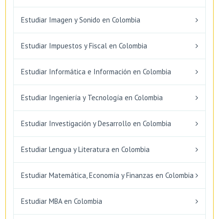
Estudiar Imagen y Sonido en Colombia
Estudiar Impuestos y Fiscal en Colombia
Estudiar Informática e Información en Colombia
Estudiar Ingeniería y Tecnología en Colombia
Estudiar Investigación y Desarrollo en Colombia
Estudiar Lengua y Literatura en Colombia
Estudiar Matemática, Economía y Finanzas en Colombia
Estudiar MBA en Colombia