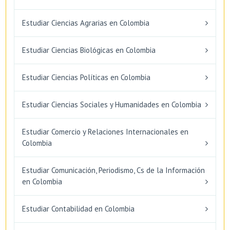
Estudiar Ciencias Agrarias en Colombia
Estudiar Ciencias Biológicas en Colombia
Estudiar Ciencias Políticas en Colombia
Estudiar Ciencias Sociales y Humanidades en Colombia
Estudiar Comercio y Relaciones Internacionales en
Colombia
Estudiar Comunicación, Periodismo, Cs de la Información
en Colombia
Estudiar Contabilidad en Colombia