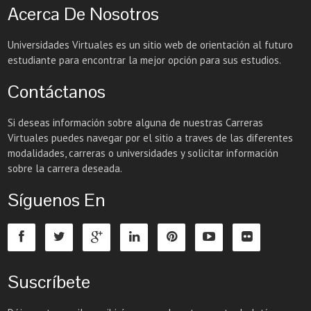
Acerca De Nosotros
Universidades Virtuales es un sitio web de orientación al futuro
estudiante para encontrar la mejor opción para sus estudios.
Contáctanos
Si deseas información sobre alguna de nuestras Carreras
Virtuales puedes navegar por el sitio a traves de las diferentes
modalidades, carreras o universidades y solicitar información
sobre la carrera deseada.
Síguenos En
Suscríbete