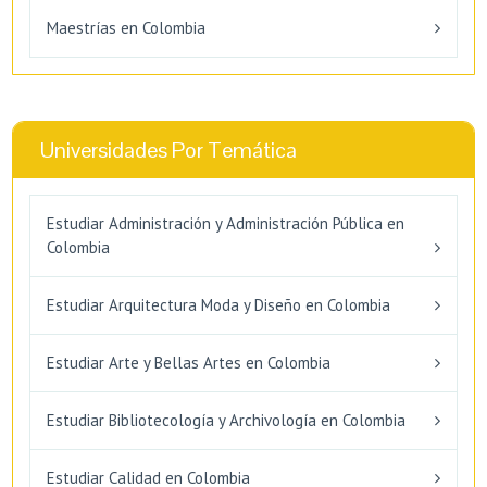
Maestrías en Colombia
Universidades Por Temática
Estudiar Administración y Administración Pública en
Colombia
Estudiar Arquitectura Moda y Diseño en Colombia
Estudiar Arte y Bellas Artes en Colombia
Estudiar Bibliotecología y Archivología en Colombia
Estudiar Calidad en Colombia