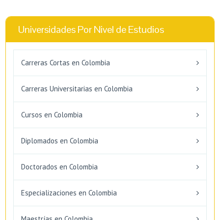
Universidades Por Nivel de Estudios
Carreras Cortas en Colombia
Carreras Universitarias en Colombia
Cursos en Colombia
Diplomados en Colombia
Doctorados en Colombia
Especializaciones en Colombia
Maestrías en Colombia