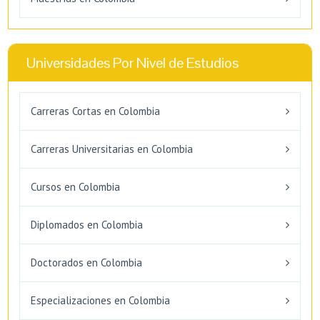
Universidades Por Nivel de Estudios
Carreras Cortas en Colombia
Carreras Universitarias en Colombia
Cursos en Colombia
Diplomados en Colombia
Doctorados en Colombia
Especializaciones en Colombia