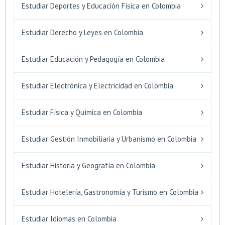
Estudiar Deportes y Educación Física en Colombia
Estudiar Derecho y Leyes en Colombia
Estudiar Educación y Pedagogía en Colombia
Estudiar Electrónica y Electricidad en Colombia
Estudiar Física y Química en Colombia
Estudiar Gestión Inmobiliaria y Urbanismo en Colombia
Estudiar Historia y Geografía en Colombia
Estudiar Hotelería, Gastronomía y Turismo en Colombia
Estudiar Idiomas en Colombia