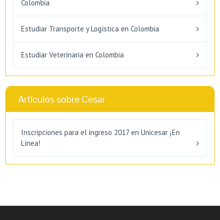
Colombia
Estudiar Transporte y Logística en Colombia
Estudiar Veterinaria en Colombia
Artículos sobre Cesar
Inscripciones para el ingreso 2017 en Unicesar ¡En
Línea!