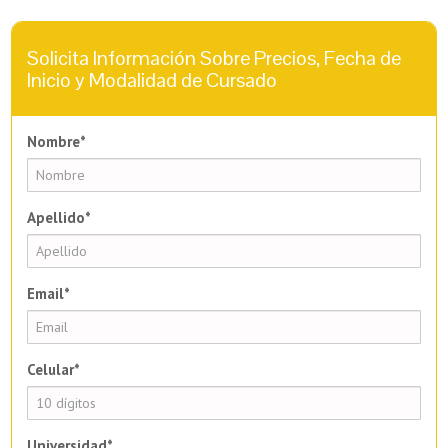
Solicita Información Sobre Precios, Fecha de
Inicio y Modalidad de Cursado
Nombre*
Apellido*
Email*
Celular*
Universidad*