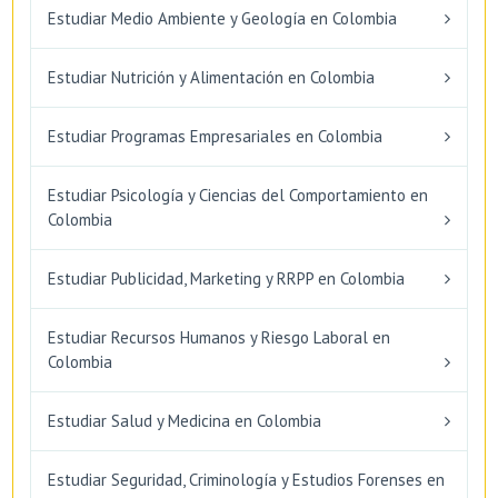
Estudiar Medio Ambiente y Geología en Colombia
Estudiar Nutrición y Alimentación en Colombia
Estudiar Programas Empresariales en Colombia
Estudiar Psicología y Ciencias del Comportamiento en
Colombia
Estudiar Publicidad, Marketing y RRPP en Colombia
Estudiar Recursos Humanos y Riesgo Laboral en
Colombia
Estudiar Salud y Medicina en Colombia
Estudiar Seguridad, Criminología y Estudios Forenses en