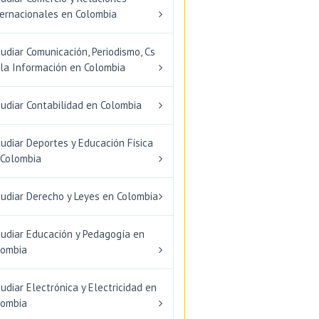
ternacionales en Colombia
udiar Comunicación, Periodismo, Cs
 la Información en Colombia
udiar Contabilidad en Colombia
udiar Deportes y Educación Física
 Colombia
tudiar Derecho y Leyes en Colombia
tudiar Educación y Pedagogía en
lombia
udiar Electrónica y Electricidad en
lombia