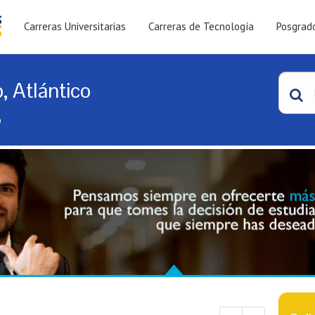
Carreras Universitarias
Carreras de Tecnología
Posgrad
 Atlántico
o