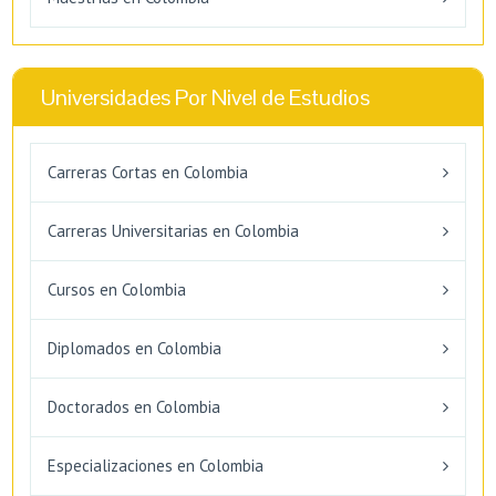
Universidades Por Nivel de Estudios
Carreras Cortas en Colombia
Carreras Universitarias en Colombia
Cursos en Colombia
Diplomados en Colombia
Doctorados en Colombia
Especializaciones en Colombia