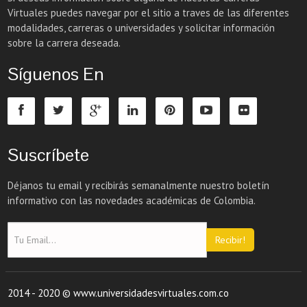
Virtuales puedes navegar por el sitio a traves de las diferentes
modalidades, carreras o universidades y solicitar información
sobre la carrera deseada.
Síguenos En
Suscríbete
Déjanos tu email y recibirás semanalmente nuestro boletín
informativo con las novedades académicas de Colombia.
Recibir!
2014 - 2020 © www.universidadesvirtuales.com.co