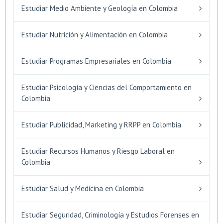
Estudiar Medio Ambiente y Geología en Colombia
Estudiar Nutrición y Alimentación en Colombia
Estudiar Programas Empresariales en Colombia
Estudiar Psicología y Ciencias del Comportamiento en
Colombia
Estudiar Publicidad, Marketing y RRPP en Colombia
Estudiar Recursos Humanos y Riesgo Laboral en
Colombia
Estudiar Salud y Medicina en Colombia
Estudiar Seguridad, Criminología y Estudios Forenses en