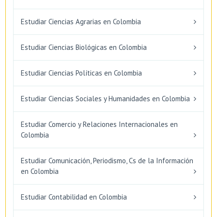
Estudiar Ciencias Agrarias en Colombia
Estudiar Ciencias Biológicas en Colombia
Estudiar Ciencias Políticas en Colombia
Estudiar Ciencias Sociales y Humanidades en Colombia
Estudiar Comercio y Relaciones Internacionales en
Colombia
Estudiar Comunicación, Periodismo, Cs de la Información
en Colombia
Estudiar Contabilidad en Colombia