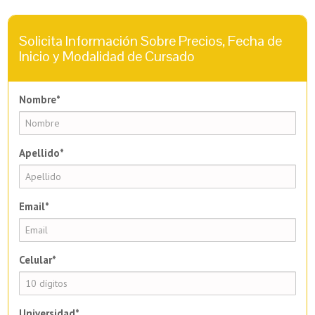
Solicita Información Sobre Precios, Fecha de
Inicio y Modalidad de Cursado
Nombre*
Apellido*
Email*
Celular*
Universidad*