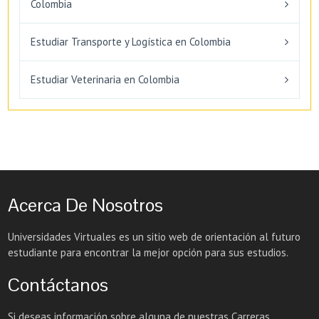
Colombia
Estudiar Transporte y Logística en Colombia
Estudiar Veterinaria en Colombia
Acerca De Nosotros
Universidades Virtuales es un sitio web de orientación al futuro
estudiante para encontrar la mejor opción para sus estudios.
Contáctanos
Si deseas información sobre alguna de nuestras Carreras