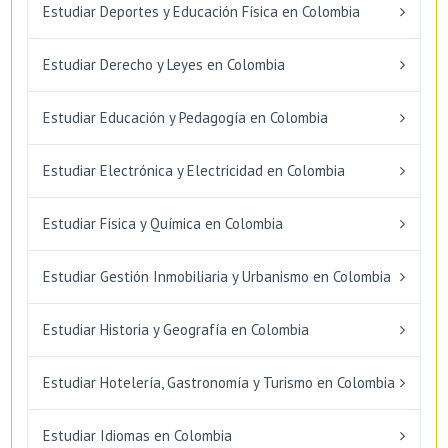
Estudiar Deportes y Educación Física en Colombia
Estudiar Derecho y Leyes en Colombia
Estudiar Educación y Pedagogía en Colombia
Estudiar Electrónica y Electricidad en Colombia
Estudiar Física y Química en Colombia
Estudiar Gestión Inmobiliaria y Urbanismo en Colombia
Estudiar Historia y Geografía en Colombia
Estudiar Hotelería, Gastronomía y Turismo en Colombia
Estudiar Idiomas en Colombia