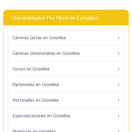
Universidades Por Nivel de Estudios
Carreras Cortas en Colombia
Carreras Universitarias en Colombia
Cursos en Colombia
Diplomados en Colombia
Doctorados en Colombia
Especializaciones en Colombia
Maestrías en Colombia