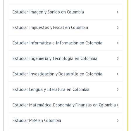
Estudiar Imagen y Sonido en Colombia
Estudiar Impuestos y Fiscal en Colombia
Estudiar Informática e Información en Colombia
Estudiar Ingeniería y Tecnología en Colombia
Estudiar Investigación y Desarrollo en Colombia
Estudiar Lengua y Literatura en Colombia
Estudiar Matemática, Economía y Finanzas en Colombia
Estudiar MBA en Colombia