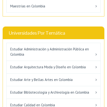
Maestrías en Colombia
Universidades Por Temática
Estudiar Administración y Administración Pública en
Colombia
Estudiar Arquitectura Moda y Diseño en Colombia
Estudiar Arte y Bellas Artes en Colombia
Estudiar Bibliotecología y Archivología en Colombia
Estudiar Calidad en Colombia