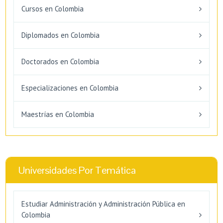
Cursos en Colombia
Diplomados en Colombia
Doctorados en Colombia
Especializaciones en Colombia
Maestrías en Colombia
Universidades Por Temática
Estudiar Administración y Administración Pública en
Colombia