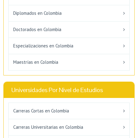
Diplomados en Colombia
Doctorados en Colombia
Especializaciones en Colombia
Maestrías en Colombia
Universidades Por Nivel de Estudios
Carreras Cortas en Colombia
Carreras Universitarias en Colombia