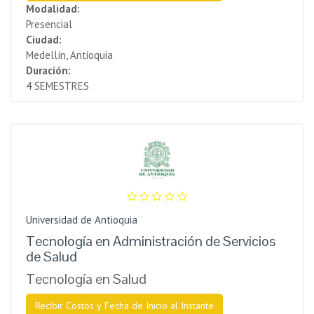
Modalidad:
Presencial
Ciudad:
Medellín, Antioquia
Duración:
4 SEMESTRES
Universidad de Antioquia
Tecnología en Administración de Servicios
de Salud
Tecnología en Salud
Recibir Costos y Fecha de Inicio al Instante