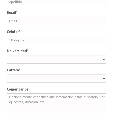
Email*
Celular*
Universidad*
Carrera*
Comentarios