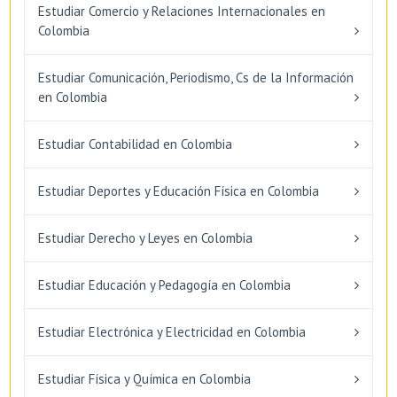
Estudiar Comercio y Relaciones Internacionales en
Colombia
Estudiar Comunicación, Periodismo, Cs de la Información
en Colombia
Estudiar Contabilidad en Colombia
Estudiar Deportes y Educación Física en Colombia
Estudiar Derecho y Leyes en Colombia
Estudiar Educación y Pedagogía en Colombia
Estudiar Electrónica y Electricidad en Colombia
Estudiar Física y Química en Colombia