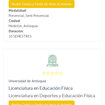
Recibir Costos y Fecha de Inicio al Instante
Modalidad:
Presencial, Semi Presencial
Ciudad:
Medellín, Antioquia
Duración:
10 SEMESTRES
Universidad de Antioquia
Licenciatura en Educación Física
Licenciatura en Deportes y Educación Física
Recibir Costos y Fecha de Inicio al Instante