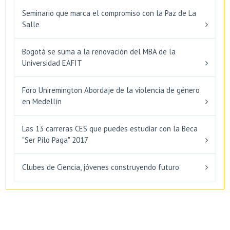
Seminario que marca el compromiso con la Paz de La
Salle
Bogotá se suma a la renovación del MBA de la
Universidad EAFIT
Foro Uniremington Abordaje de la violencia de género
en Medellín
Las 13 carreras CES que puedes estudiar con la Beca
"Ser Pilo Paga" 2017
Clubes de Ciencia, jóvenes construyendo futuro