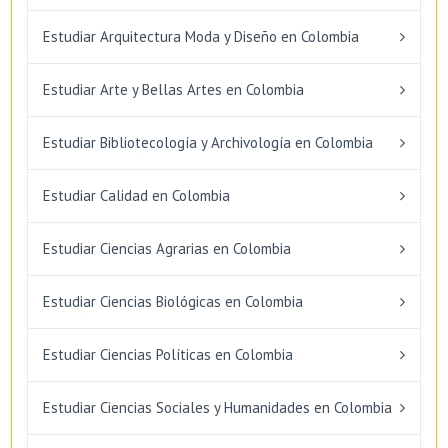
Estudiar Arquitectura Moda y Diseño en Colombia
Estudiar Arte y Bellas Artes en Colombia
Estudiar Bibliotecología y Archivología en Colombia
Estudiar Calidad en Colombia
Estudiar Ciencias Agrarias en Colombia
Estudiar Ciencias Biológicas en Colombia
Estudiar Ciencias Políticas en Colombia
Estudiar Ciencias Sociales y Humanidades en Colombia