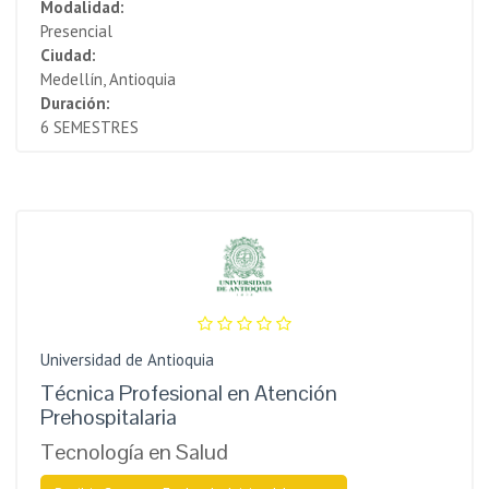
Modalidad:
Presencial
Ciudad:
Medellín, Antioquia
Duración:
6 SEMESTRES
Universidad de Antioquia
Técnica Profesional en Atención
Prehospitalaria
Tecnología en Salud