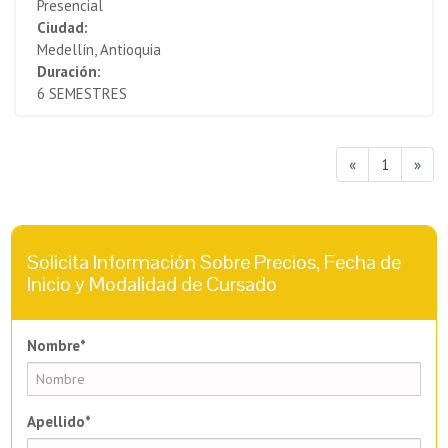
Presencial
Ciudad:
Medellín, Antioquia
Duración:
6 SEMESTRES
«
1
»
Solicita Información Sobre Precios, Fecha de
Inicio y Modalidad de Cursado
Nombre*
Apellido*