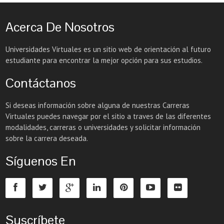
Acerca De Nosotros
Universidades Virtuales es un sitio web de orientación al futuro
estudiante para encontrar la mejor opción para sus estudios.
Contáctanos
Si deseas información sobre alguna de nuestras Carreras
Virtuales puedes navegar por el sitio a traves de las diferentes
modalidades, carreras o universidades y solicitar información
sobre la carrera deseada.
Síguenos En
Suscríbete