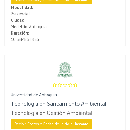
Modalidad:
Presencial
Ciudad:
Medellín, Antioquia
Duración:
10 SEMESTRES
Universidad de Antioquia
Tecnología en Saneamiento Ambiental
Tecnología en Gestión Ambiental
Recibir Costos y Fecha de Inicio al Instante