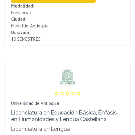
Modalidad:
Presencial
Ciudad:
Medellín, Antioquia
Duración:
10 SEMESTRES
Universidad de Antioquia
Licenciatura en Educación Básica, Énfasis
en Humanidades y Lengua Castellana
Licenciatura en Lengua