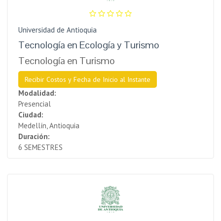
Universidad de Antioquia
Tecnología en Ecología y Turismo
Tecnología en Turismo
Recibir Costos y Fecha de Inicio al Instante
Modalidad:
Presencial
Ciudad:
Medellín, Antioquia
Duración:
6 SEMESTRES