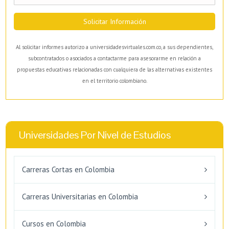
Solicitar Información
Al solicitar informes autorizo a universidadesvirtuales.com.co, a sus dependientes,
subcontratados o asociados a contactarme para asesorarme en relación a
propuestas educativas relacionadas con cualquiera de las alternativas existentes
en el territorio colombiano.
Universidades Por Nivel de Estudios
Carreras Cortas en Colombia
Carreras Universitarias en Colombia
Cursos en Colombia