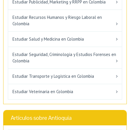
Estudiar Publicidad, Marketing y RRPP en Colombia
Estudiar Recursos Humanos y Riesgo Laboral en
Colombia
Estudiar Salud y Medicina en Colombia
Estudiar Seguridad, Criminología y Estudios Forenses en
Colombia
Estudiar Transporte y Logística en Colombia
Estudiar Veterinaria en Colombia
Artículos sobre Antioquia