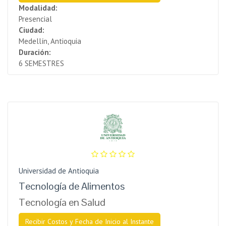
Modalidad:
Presencial
Ciudad:
Medellín, Antioquia
Duración:
6 SEMESTRES
Universidad de Antioquia
Tecnología de Alimentos
Tecnología en Salud
Recibir Costos y Fecha de Inicio al Instante