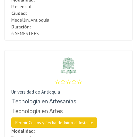
Presencial
Ciudad:
Medellín, Antioquia
Duración:
6 SEMESTRES
Universidad de Antioquia
Tecnología en Artesanías
Tecnología en Artes
Recibir Costos y Fecha de Inicio al Instante
Modalidad: