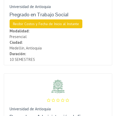
Universidad de Antioquia
Pregrado en Trabajo Social
Recibir Costos y Fecha de Inicio al Instante
Modalidad:
Presencial
Ciudad:
Medellín, Antioquia
Duración:
10 SEMESTRES
Universidad de Antioquia