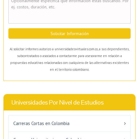
Solicitar Información
Al solicitar informes autorizo a universidadesvirtuales.com.co, a sus dependientes,
subcontratados o asociados a contactarme para asesorarme en relación a
propuestas educativas relacionadas con cualquiera de las alternativas existentes
en el territorio colombiano.
Universidades Por Nivel de Estudios
Carreras Cortas en Colombia