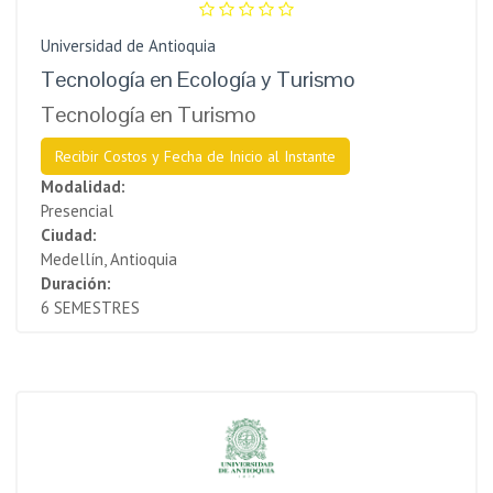
Universidad de Antioquia
Tecnología en Ecología y Turismo
Tecnología en Turismo
Recibir Costos y Fecha de Inicio al Instante
Modalidad:
Presencial
Ciudad:
Medellín, Antioquia
Duración:
6 SEMESTRES