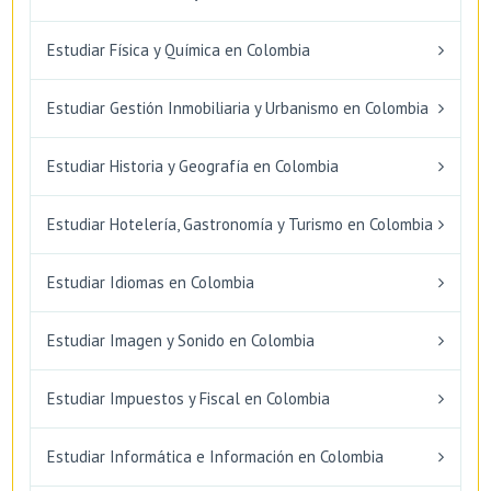
Estudiar Física y Química en Colombia
Estudiar Gestión Inmobiliaria y Urbanismo en Colombia
Estudiar Historia y Geografía en Colombia
Estudiar Hotelería, Gastronomía y Turismo en Colombia
Estudiar Idiomas en Colombia
Estudiar Imagen y Sonido en Colombia
Estudiar Impuestos y Fiscal en Colombia
Estudiar Informática e Información en Colombia