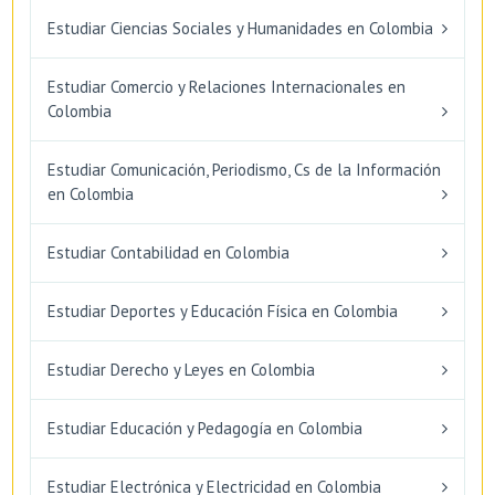
Estudiar Ciencias Sociales y Humanidades en Colombia
Estudiar Comercio y Relaciones Internacionales en
Colombia
Estudiar Comunicación, Periodismo, Cs de la Información
en Colombia
Estudiar Contabilidad en Colombia
Estudiar Deportes y Educación Física en Colombia
Estudiar Derecho y Leyes en Colombia
Estudiar Educación y Pedagogía en Colombia
Estudiar Electrónica y Electricidad en Colombia