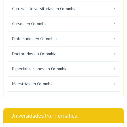
Carreras Universitarias en Colombia
Cursos en Colombia
Diplomados en Colombia
Doctorados en Colombia
Especializaciones en Colombia
Maestrías en Colombia
Universidades Por Temática