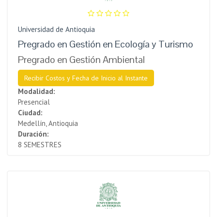
Universidad de Antioquia
Pregrado en Gestión en Ecología y Turismo
Pregrado en Gestión Ambiental
Recibir Costos y Fecha de Inicio al Instante
Modalidad:
Presencial
Ciudad:
Medellín, Antioquia
Duración:
8 SEMESTRES