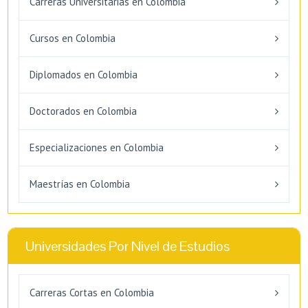
Carreras Universitarias en Colombia
Cursos en Colombia
Diplomados en Colombia
Doctorados en Colombia
Especializaciones en Colombia
Maestrías en Colombia
Universidades Por Nivel de Estudios
Carreras Cortas en Colombia