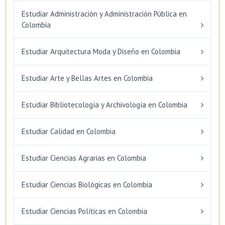
Estudiar Administración y Administración Pública en
Colombia
Estudiar Arquitectura Moda y Diseño en Colombia
Estudiar Arte y Bellas Artes en Colombia
Estudiar Bibliotecología y Archivología en Colombia
Estudiar Calidad en Colombia
Estudiar Ciencias Agrarias en Colombia
Estudiar Ciencias Biológicas en Colombia
Estudiar Ciencias Políticas en Colombia