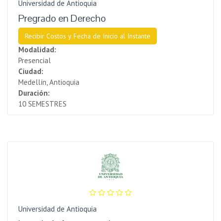
Universidad de Antioquia
Pregrado en Derecho
Recibir Costos y Fecha de Inicio al Instante
Modalidad:
Presencial
Ciudad:
Medellín, Antioquia
Duración:
10 SEMESTRES
Universidad de Antioquia