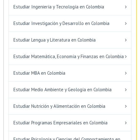
Estudiar Ingeniería y Tecnología en Colombia
Estudiar Investigación y Desarrollo en Colombia
Estudiar Lengua y Literatura en Colombia
Estudiar Matemática, Economía y Finanzas en Colombia
Estudiar MBA en Colombia
Estudiar Medio Ambiente y Geología en Colombia
Estudiar Nutrición y Alimentación en Colombia
Estudiar Programas Empresariales en Colombia
Estudiar Psicología y Ciencias del Comportamiento en