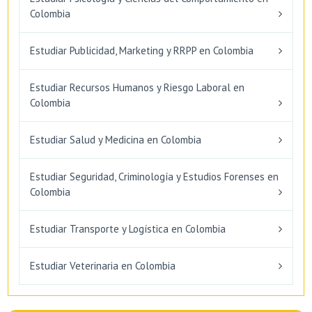
Colombia
Estudiar Publicidad, Marketing y RRPP en Colombia
Estudiar Recursos Humanos y Riesgo Laboral en
Colombia
Estudiar Salud y Medicina en Colombia
Estudiar Seguridad, Criminología y Estudios Forenses en
Colombia
Estudiar Transporte y Logística en Colombia
Estudiar Veterinaria en Colombia