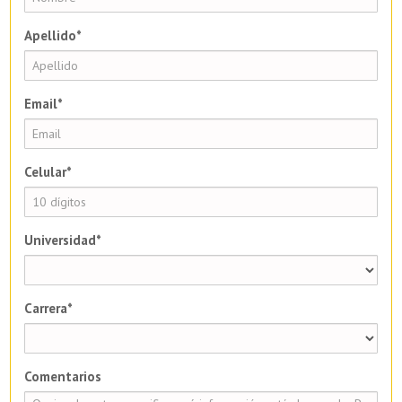
Apellido*
Email*
Celular*
Universidad*
Carrera*
Comentarios