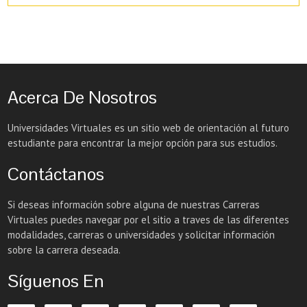
Acerca De Nosotros
Universidades Virtuales es un sitio web de orientación al futuro
estudiante para encontrar la mejor opción para sus estudios.
Contáctanos
Si deseas información sobre alguna de nuestras Carreras
Virtuales puedes navegar por el sitio a traves de las diferentes
modalidades, carreras o universidades y solicitar información
sobre la carrera deseada.
Síguenos En