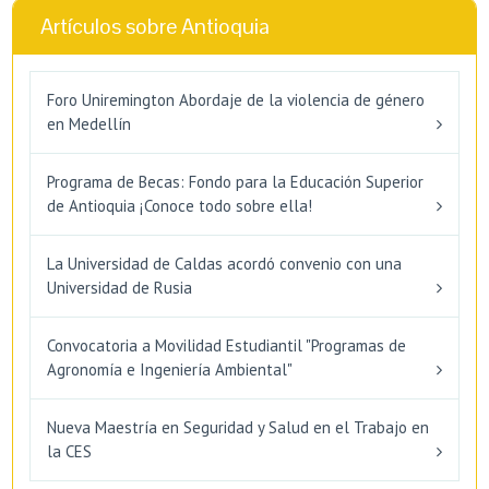
Artículos sobre Antioquia
Foro Uniremington Abordaje de la violencia de género
en Medellín
Programa de Becas: Fondo para la Educación Superior
de Antioquia ¡Conoce todo sobre ella!
La Universidad de Caldas acordó convenio con una
Universidad de Rusia
Convocatoria a Movilidad Estudiantil "Programas de
Agronomía e Ingeniería Ambiental"
Nueva Maestría en Seguridad y Salud en el Trabajo en
la CES