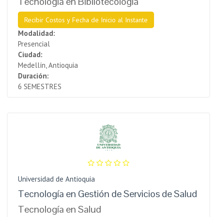
Tecnología en Bibliotecología
Recibir Costos y Fecha de Inicio al Instante
Modalidad:
Presencial
Ciudad:
Medellín, Antioquia
Duración:
6 SEMESTRES
Universidad de Antioquia
Tecnología en Gestión de Servicios de Salud
Tecnología en Salud