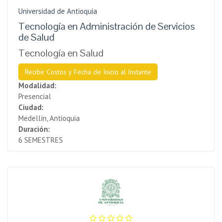
Universidad de Antioquia
Tecnología en Administración de Servicios
de Salud
Tecnología en Salud
Recibir Costos y Fecha de Inicio al Instante
Modalidad:
Presencial
Ciudad:
Medellín, Antioquia
Duración:
6 SEMESTRES