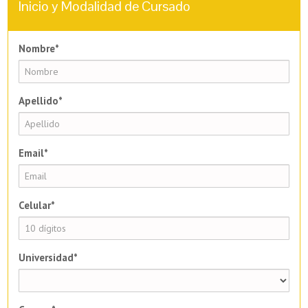
Inicio y Modalidad de Cursado
Nombre*
Apellido*
Email*
Celular*
Universidad*