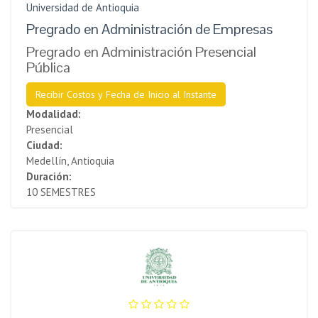
Universidad de Antioquia
Pregrado en Administración de Empresas
Pregrado en Administración Presencial
Pública
Recibir Costos y Fecha de Inicio al Instante
Modalidad:
Presencial
Ciudad:
Medellín, Antioquia
Duración:
10 SEMESTRES