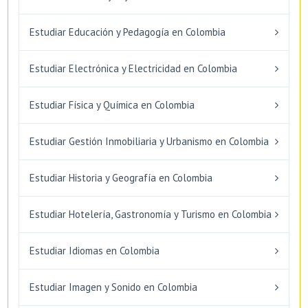
Estudiar Educación y Pedagogía en Colombia
Estudiar Electrónica y Electricidad en Colombia
Estudiar Física y Química en Colombia
Estudiar Gestión Inmobiliaria y Urbanismo en Colombia
Estudiar Historia y Geografía en Colombia
Estudiar Hotelería, Gastronomía y Turismo en Colombia
Estudiar Idiomas en Colombia
Estudiar Imagen y Sonido en Colombia