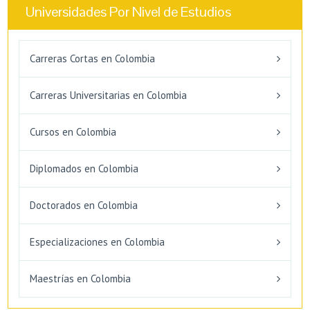
Universidades Por Nivel de Estudios
Carreras Cortas en Colombia
Carreras Universitarias en Colombia
Cursos en Colombia
Diplomados en Colombia
Doctorados en Colombia
Especializaciones en Colombia
Maestrías en Colombia