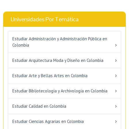
Universidades Por Temática
Estudiar Administración y Administración Pública en
Colombia
Estudiar Arquitectura Moda y Diseño en Colombia
Estudiar Arte y Bellas Artes en Colombia
Estudiar Bibliotecología y Archivología en Colombia
Estudiar Calidad en Colombia
Estudiar Ciencias Agrarias en Colombia