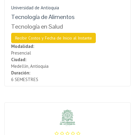
Universidad de Antioquia
Tecnología de Alimentos
Tecnología en Salud
Recibir Costos y Fecha de Inicio al Instante
Modalidad:
Presencial
Ciudad:
Medellín, Antioquia
Duración:
6 SEMESTRES