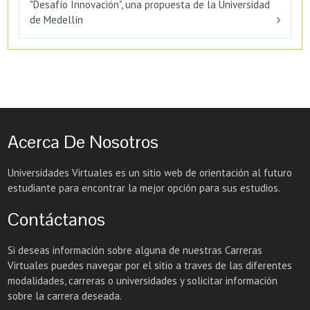
"Desafío Innovación", una propuesta de la Universidad
de Medellín
Acerca De Nosotros
Universidades Virtuales es un sitio web de orientación al futuro
estudiante para encontrar la mejor opción para sus estudios.
Contáctanos
Si deseas información sobre alguna de nuestras Carreras
Virtuales puedes navegar por el sitio a traves de las diferentes
modalidades, carreras o universidades y solicitar información
sobre la carrera deseada.