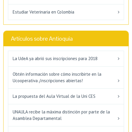
Estudiar Veterinaria en Colombia
Artículos sobre Antioquia
La UdeA ya abrió sus inscripciones para 2018
Obtén información sobre cómo inscribirte en la
Ucooperativa ¡Inscripciones abiertas!
La propuesta del Aula Virtual de la Uni CES
UNAULA recibe la máxima distinción por parte de la
Asamblea Departamental