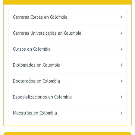
Carreras Cortas en Colombia
Carreras Universitarias en Colombia
Cursos en Colombia
Diplomados en Colombia
Doctorados en Colombia
Especializaciones en Colombia
Maestrías en Colombia