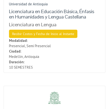
Universidad de Antioquia
Licenciatura en Educación Básica, Énfasis
en Humanidades y Lengua Castellana
Licenciatura en Lengua
Recibir Costos y Fecha de Inicio al Instante
Modalidad:
Presencial, Semi Presencial
Ciudad:
Medellín, Antioquia
Duración:
10 SEMESTRES