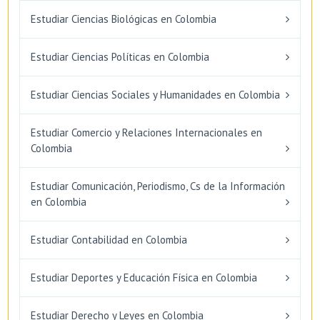
Estudiar Ciencias Biológicas en Colombia
Estudiar Ciencias Políticas en Colombia
Estudiar Ciencias Sociales y Humanidades en Colombia
Estudiar Comercio y Relaciones Internacionales en
Colombia
Estudiar Comunicación, Periodismo, Cs de la Información
en Colombia
Estudiar Contabilidad en Colombia
Estudiar Deportes y Educación Física en Colombia
Estudiar Derecho y Leyes en Colombia