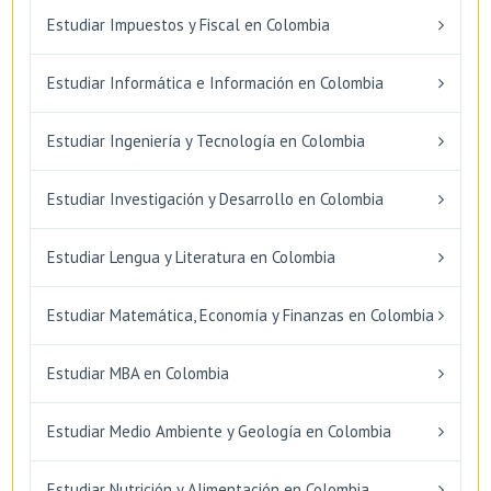
Estudiar Impuestos y Fiscal en Colombia
Estudiar Informática e Información en Colombia
Estudiar Ingeniería y Tecnología en Colombia
Estudiar Investigación y Desarrollo en Colombia
Estudiar Lengua y Literatura en Colombia
Estudiar Matemática, Economía y Finanzas en Colombia
Estudiar MBA en Colombia
Estudiar Medio Ambiente y Geología en Colombia
Estudiar Nutrición y Alimentación en Colombia