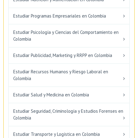
Estudiar Programas Empresariales en Colombia
Estudiar Psicología y Ciencias del Comportamiento en
Colombia
Estudiar Publicidad, Marketing y RRPP en Colombia
Estudiar Recursos Humanos y Riesgo Laboral en
Colombia
Estudiar Salud y Medicina en Colombia
Estudiar Seguridad, Criminología y Estudios Forenses en
Colombia
Estudiar Transporte y Logística en Colombia