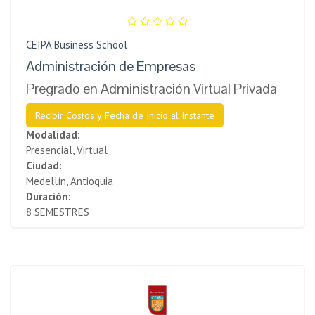
CEIPA Business School
Administración de Empresas
Pregrado en Administración Virtual Privada
Recibir Costos y Fecha de Inicio al Instante
Modalidad:
Presencial, Virtual
Ciudad:
Medellín, Antioquia
Duración:
8 SEMESTRES