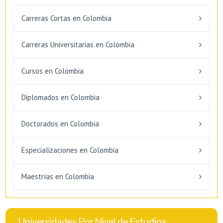
Carreras Cortas en Colombia
Carreras Universitarias en Colombia
Cursos en Colombia
Diplomados en Colombia
Doctorados en Colombia
Especializaciones en Colombia
Maestrías en Colombia
Universidades Por Nivel de Estudios