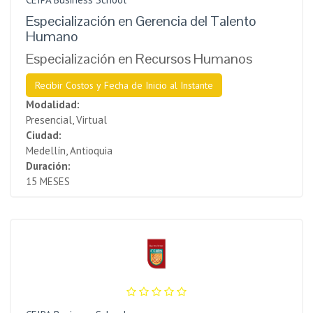
Especialización en Gerencia del Talento
Humano
Especialización en Recursos Humanos
Recibir Costos y Fecha de Inicio al Instante
Modalidad:
Presencial, Virtual
Ciudad:
Medellín, Antioquia
Duración:
15 MESES