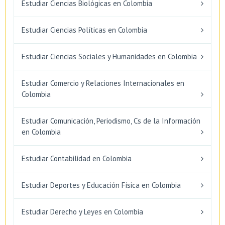
Estudiar Ciencias Biológicas en Colombia
Estudiar Ciencias Políticas en Colombia
Estudiar Ciencias Sociales y Humanidades en Colombia
Estudiar Comercio y Relaciones Internacionales en
Colombia
Estudiar Comunicación, Periodismo, Cs de la Información
en Colombia
Estudiar Contabilidad en Colombia
Estudiar Deportes y Educación Física en Colombia
Estudiar Derecho y Leyes en Colombia