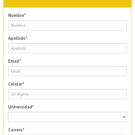
Nombre*
Apellido*
Email*
Celular*
Universidad*
Carrera*