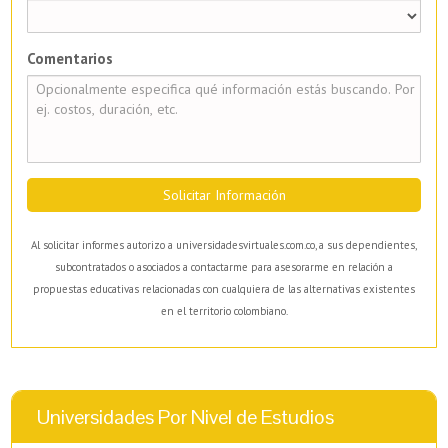
Comentarios
Solicitar Información
Al solicitar informes autorizo a universidadesvirtuales.com.co, a sus dependientes,
subcontratados o asociados a contactarme para asesorarme en relación a
propuestas educativas relacionadas con cualquiera de las alternativas existentes
en el territorio colombiano.
Universidades Por Nivel de Estudios