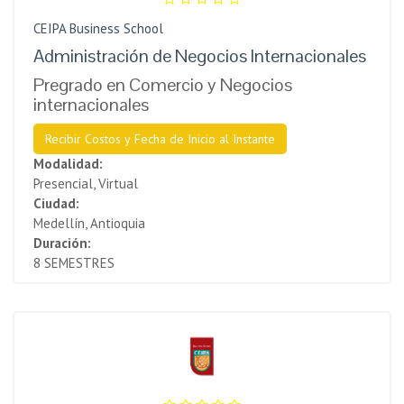
CEIPA Business School
Administración de Negocios Internacionales
Pregrado en Comercio y Negocios
internacionales
Recibir Costos y Fecha de Inicio al Instante
Modalidad:
Presencial, Virtual
Ciudad:
Medellín, Antioquia
Duración:
8 SEMESTRES