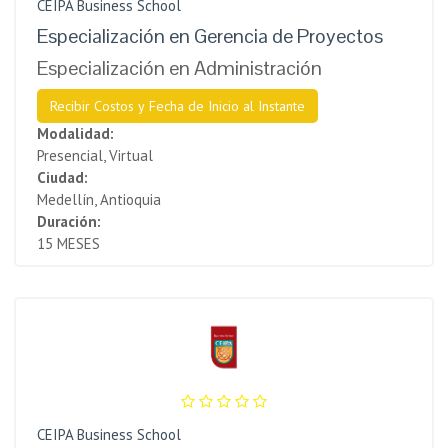
CEIPA Business School
Especialización en Gerencia de Proyectos
Especialización en Administración
Recibir Costos y Fecha de Inicio al Instante
Modalidad:
Presencial, Virtual
Ciudad:
Medellín, Antioquia
Duración:
15 MESES
CEIPA Business School