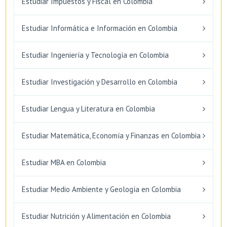
Estudiar Impuestos y Fiscal en Colombia
Estudiar Informática e Información en Colombia
Estudiar Ingeniería y Tecnología en Colombia
Estudiar Investigación y Desarrollo en Colombia
Estudiar Lengua y Literatura en Colombia
Estudiar Matemática, Economía y Finanzas en Colombia
Estudiar MBA en Colombia
Estudiar Medio Ambiente y Geología en Colombia
Estudiar Nutrición y Alimentación en Colombia