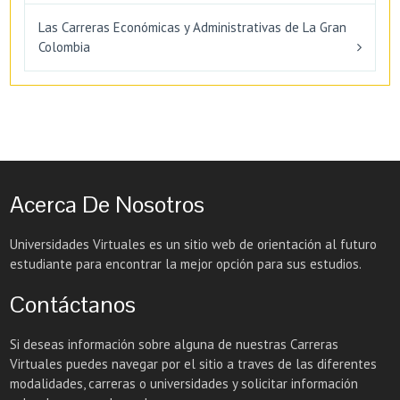
Las Carreras Económicas y Administrativas de La Gran
Colombia
Acerca De Nosotros
Universidades Virtuales es un sitio web de orientación al futuro
estudiante para encontrar la mejor opción para sus estudios.
Contáctanos
Si deseas información sobre alguna de nuestras Carreras
Virtuales puedes navegar por el sitio a traves de las diferentes
modalidades, carreras o universidades y solicitar información