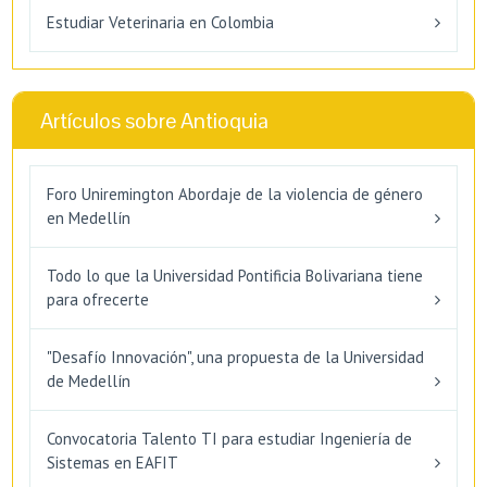
Estudiar Veterinaria en Colombia
Artículos sobre Antioquia
Foro Uniremington Abordaje de la violencia de género
en Medellín
Todo lo que la Universidad Pontificia Bolivariana tiene
para ofrecerte
"Desafío Innovación", una propuesta de la Universidad
de Medellín
Convocatoria Talento TI para estudiar Ingeniería de
Sistemas en EAFIT