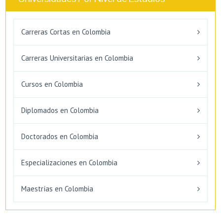
Carreras Cortas en Colombia
Carreras Universitarias en Colombia
Cursos en Colombia
Diplomados en Colombia
Doctorados en Colombia
Especializaciones en Colombia
Maestrías en Colombia