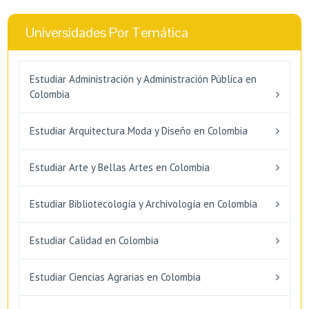
Universidades Por Temática
Estudiar Administración y Administración Pública en
Colombia
Estudiar Arquitectura Moda y Diseño en Colombia
Estudiar Arte y Bellas Artes en Colombia
Estudiar Bibliotecología y Archivología en Colombia
Estudiar Calidad en Colombia
Estudiar Ciencias Agrarias en Colombia