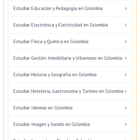
Estudiar Educación y Pedagogía en Colombia
Estudiar Electrónica y Electricidad en Colombia
Estudiar Física y Química en Colombia
Estudiar Gestión Inmobiliaria y Urbanismo en Colombia
Estudiar Historia y Geografía en Colombia
Estudiar Hotelería, Gastronomía y Turismo en Colombia
Estudiar Idiomas en Colombia
Estudiar Imagen y Sonido en Colombia