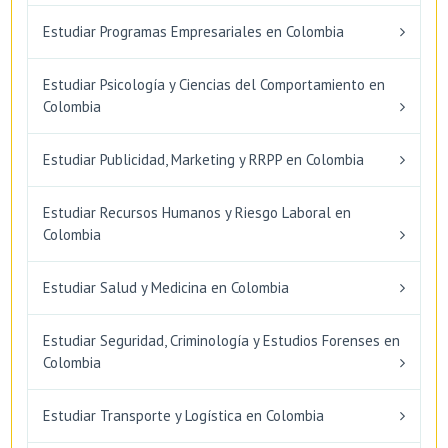
Estudiar Programas Empresariales en Colombia
Estudiar Psicología y Ciencias del Comportamiento en
Colombia
Estudiar Publicidad, Marketing y RRPP en Colombia
Estudiar Recursos Humanos y Riesgo Laboral en
Colombia
Estudiar Salud y Medicina en Colombia
Estudiar Seguridad, Criminología y Estudios Forenses en
Colombia
Estudiar Transporte y Logística en Colombia