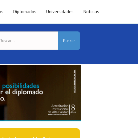
os
Diplomados
Universidades
Noticias
Buscar