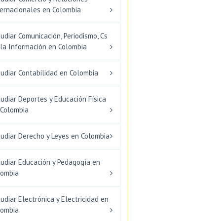
ternacionales en Colombia
udiar Comunicación, Periodismo, Cs
 la Información en Colombia
udiar Contabilidad en Colombia
udiar Deportes y Educación Física
 Colombia
tudiar Derecho y Leyes en Colombia
tudiar Educación y Pedagogía en
lombia
udiar Electrónica y Electricidad en
lombia