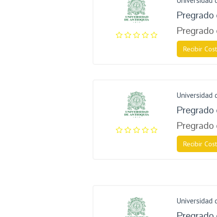
Universidad 
Pregrado 
Pregrado 
Recibir Cost
Universidad 
Pregrado 
Pregrado 
Recibir Cost
Universidad 
Pregrado 