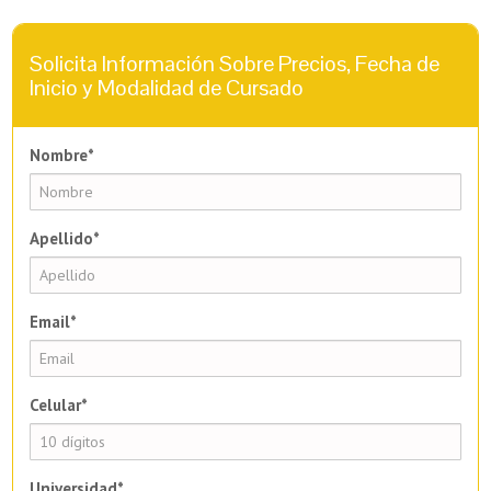
Solicita Información Sobre Precios, Fecha de
Inicio y Modalidad de Cursado
Nombre*
Apellido*
Email*
Celular*
Universidad*