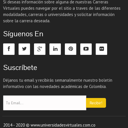
Si deseas información sobre alguna de nuestras Carreras
Virtuales puedes navegar por el sitio a traves de las diferentes
modalidades, carreras o universidades y solicitar información
sobre la carrera deseada.
Síguenos En
Suscríbete
Déjanos tu email y recibirás semanalmente nuestro boletín
informativo con las novedades académicas de Colombia.
Recibir!
2014 - 2020 © www.universidadesvirtuales.com.co