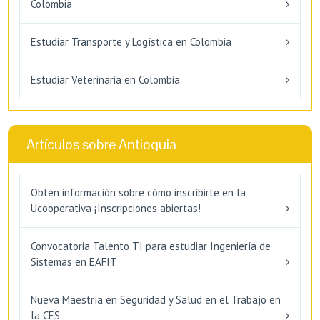
Colombia
Estudiar Transporte y Logística en Colombia
Estudiar Veterinaria en Colombia
Artículos sobre Antioquia
Obtén información sobre cómo inscribirte en la
Ucooperativa ¡Inscripciones abiertas!
Convocatoria Talento TI para estudiar Ingeniería de
Sistemas en EAFIT
Nueva Maestría en Seguridad y Salud en el Trabajo en
la CES