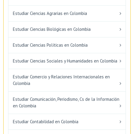
Estudiar Ciencias Agrarias en Colombia
Estudiar Ciencias Biológicas en Colombia
Estudiar Ciencias Políticas en Colombia
Estudiar Ciencias Sociales y Humanidades en Colombia
Estudiar Comercio y Relaciones Internacionales en
Colombia
Estudiar Comunicación, Periodismo, Cs de la Información
en Colombia
Estudiar Contabilidad en Colombia