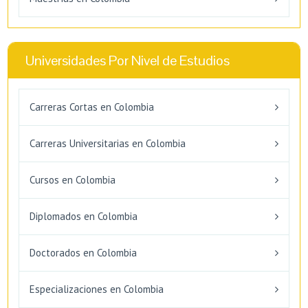
Universidades Por Nivel de Estudios
Carreras Cortas en Colombia
Carreras Universitarias en Colombia
Cursos en Colombia
Diplomados en Colombia
Doctorados en Colombia
Especializaciones en Colombia