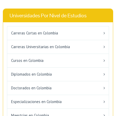
Universidades Por Nivel de Estudios
Carreras Cortas en Colombia
Carreras Universitarias en Colombia
Cursos en Colombia
Diplomados en Colombia
Doctorados en Colombia
Especializaciones en Colombia
Maestrías en Colombia