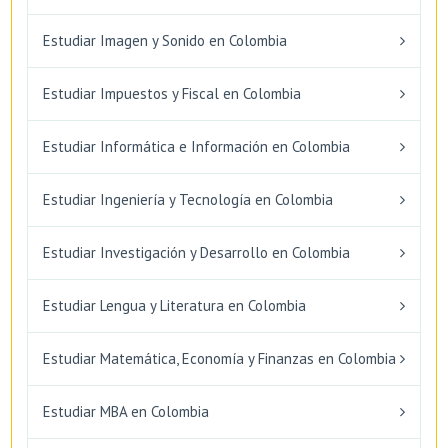
Estudiar Imagen y Sonido en Colombia
Estudiar Impuestos y Fiscal en Colombia
Estudiar Informática e Información en Colombia
Estudiar Ingeniería y Tecnología en Colombia
Estudiar Investigación y Desarrollo en Colombia
Estudiar Lengua y Literatura en Colombia
Estudiar Matemática, Economía y Finanzas en Colombia
Estudiar MBA en Colombia