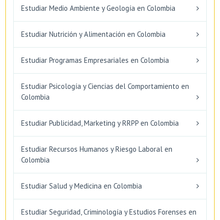
Estudiar Medio Ambiente y Geología en Colombia
Estudiar Nutrición y Alimentación en Colombia
Estudiar Programas Empresariales en Colombia
Estudiar Psicología y Ciencias del Comportamiento en
Colombia
Estudiar Publicidad, Marketing y RRPP en Colombia
Estudiar Recursos Humanos y Riesgo Laboral en
Colombia
Estudiar Salud y Medicina en Colombia
Estudiar Seguridad, Criminología y Estudios Forenses en