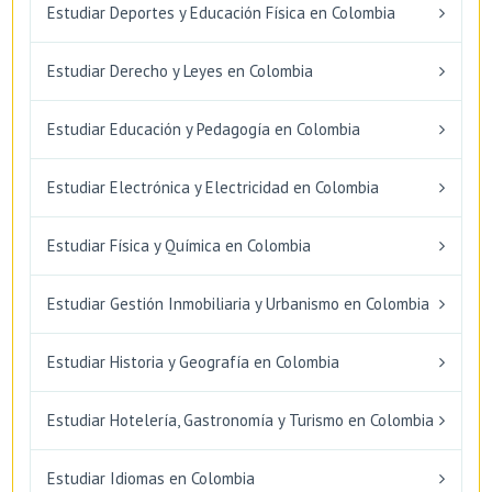
Estudiar Deportes y Educación Física en Colombia
Estudiar Derecho y Leyes en Colombia
Estudiar Educación y Pedagogía en Colombia
Estudiar Electrónica y Electricidad en Colombia
Estudiar Física y Química en Colombia
Estudiar Gestión Inmobiliaria y Urbanismo en Colombia
Estudiar Historia y Geografía en Colombia
Estudiar Hotelería, Gastronomía y Turismo en Colombia
Estudiar Idiomas en Colombia