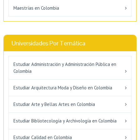
Maestrías en Colombia
Universidades Por Temática
Estudiar Administración y Administración Pública en
Colombia
Estudiar Arquitectura Moda y Diseño en Colombia
Estudiar Arte y Bellas Artes en Colombia
Estudiar Bibliotecología y Archivología en Colombia
Estudiar Calidad en Colombia