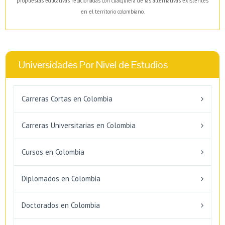
propuestas educativas relacionadas con cualquiera de las alternativas existentes
en el territorio colombiano.
Universidades Por Nivel de Estudios
Carreras Cortas en Colombia
Carreras Universitarias en Colombia
Cursos en Colombia
Diplomados en Colombia
Doctorados en Colombia