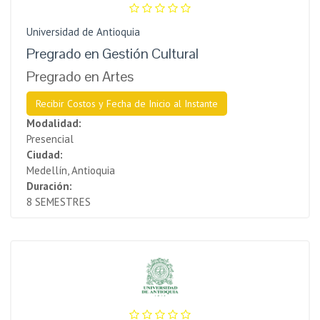
Universidad de Antioquia
Pregrado en Gestión Cultural
Pregrado en Artes
Recibir Costos y Fecha de Inicio al Instante
Modalidad:
Presencial
Ciudad:
Medellín, Antioquia
Duración:
8 SEMESTRES