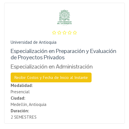
Universidad de Antioquia
Especialización en Preparación y Evaluación
de Proyectos Privados
Especialización en Administración
Recibir Costos y Fecha de Inicio al Instante
Modalidad:
Presencial
Ciudad:
Medellín, Antioquia
Duración:
2 SEMESTRES