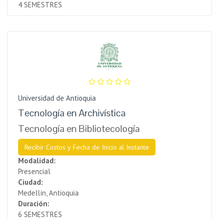
4 SEMESTRES
Universidad de Antioquia
Tecnología en Archivística
Tecnología en Bibliotecología
Recibir Costos y Fecha de Inicio al Instante
Modalidad:
Presencial
Ciudad:
Medellín, Antioquia
Duración:
6 SEMESTRES