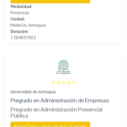
Modalidad:
Presencial
Ciudad:
Medellín, Antioquia
Duración:
2 SEMESTRES
Universidad de Antioquia
Pregrado en Administración de Empresas
Pregrado en Administración Presencial
Pública
Recibir Costos y Fecha de Inicio al Instante