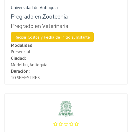
Universidad de Antioquia
Pregrado en Zootecnia
Pregrado en Veterinaria
Recibir Costos y Fecha de Inicio al Instante
Modalidad:
Presencial
Ciudad:
Medellín, Antioquia
Duración:
10 SEMESTRES