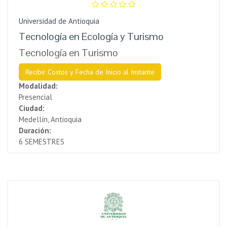
Universidad de Antioquia
Tecnología en Ecología y Turismo
Tecnología en Turismo
Recibir Costos y Fecha de Inicio al Instante
Modalidad:
Presencial
Ciudad:
Medellín, Antioquia
Duración:
6 SEMESTRES