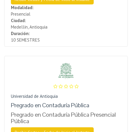
Modalidad:
Presencial
Ciudad:
Medellín, Antioquia
Duración:
10 SEMESTRES
Universidad de Antioquia
Pregrado en Contaduría Pública
Pregrado en Contaduría Pública Presencial
Pública