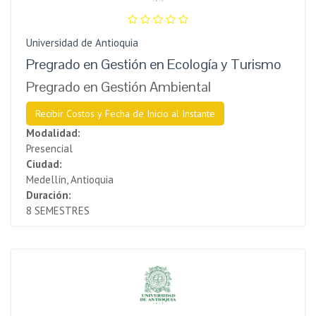
Universidad de Antioquia
Pregrado en Gestión en Ecología y Turismo
Pregrado en Gestión Ambiental
Recibir Costos y Fecha de Inicio al Instante
Modalidad:
Presencial
Ciudad:
Medellín, Antioquia
Duración:
8 SEMESTRES