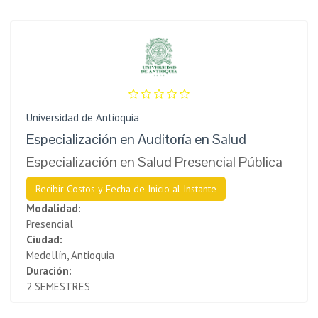
Universidad de Antioquia
Especialización en Auditoría en Salud
Especialización en Salud Presencial Pública
Recibir Costos y Fecha de Inicio al Instante
Modalidad:
Presencial
Ciudad:
Medellín, Antioquia
Duración:
2 SEMESTRES