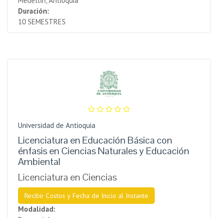
Medellín, Antioquia
Duración:
10 SEMESTRES
Universidad de Antioquia
Licenciatura en Educación Básica con
énfasis en Ciencias Naturales y Educación
Ambiental
Licenciatura en Ciencias
Recibir Costos y Fecha de Inicio al Instante
Modalidad: