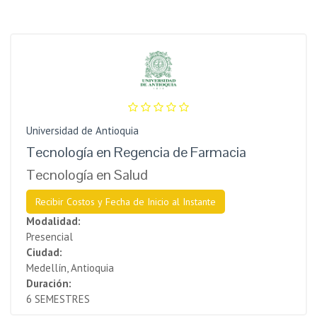
Universidad de Antioquia
Tecnología en Regencia de Farmacia
Tecnología en Salud
Recibir Costos y Fecha de Inicio al Instante
Modalidad:
Presencial
Ciudad:
Medellín, Antioquia
Duración:
6 SEMESTRES