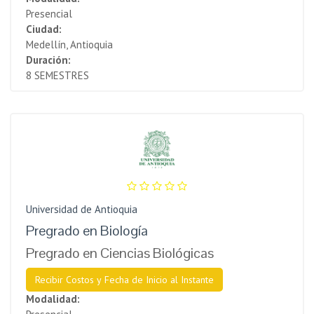
Presencial
Ciudad:
Medellín, Antioquia
Duración:
8 SEMESTRES
Universidad de Antioquia
Pregrado en Biología
Pregrado en Ciencias Biológicas
Recibir Costos y Fecha de Inicio al Instante
Modalidad: