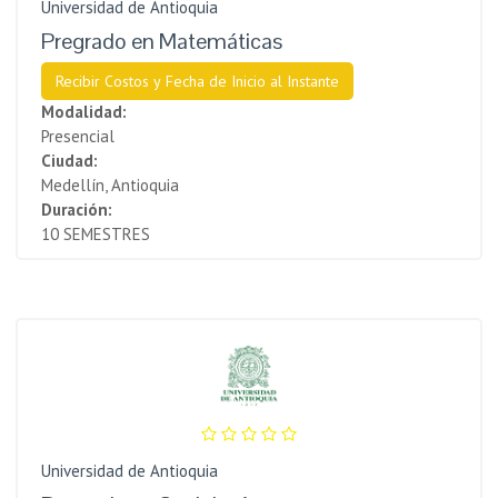
Universidad de Antioquia
Pregrado en Matemáticas
Recibir Costos y Fecha de Inicio al Instante
Modalidad:
Presencial
Ciudad:
Medellín, Antioquia
Duración:
10 SEMESTRES
Universidad de Antioquia