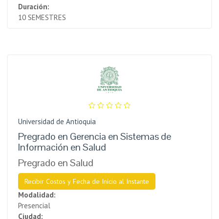
Duración:
10 SEMESTRES
Universidad de Antioquia
Pregrado en Gerencia en Sistemas de
Información en Salud
Pregrado en Salud
Recibir Costos y Fecha de Inicio al Instante
Modalidad:
Presencial
Ciudad: