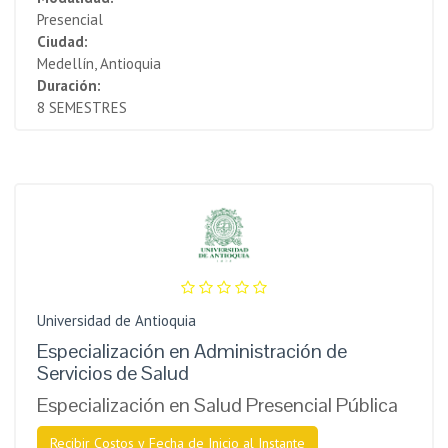
Presencial
Ciudad:
Medellín, Antioquia
Duración:
8 SEMESTRES
Universidad de Antioquia
Especialización en Administración de
Servicios de Salud
Especialización en Salud Presencial Pública
Recibir Costos y Fecha de Inicio al Instante