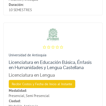
Duración:
10 SEMESTRES
Universidad de Antioquia
Licenciatura en Educación Básica, Énfasis
en Humanidades y Lengua Castellana
Licenciatura en Lengua
Recibir Costos y Fecha de Inicio al Instante
Modalidad:
Presencial, Semi Presencial
Ciudad: