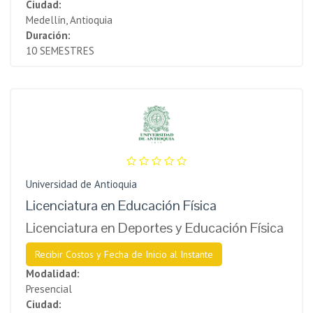
Ciudad:
Medellín, Antioquia
Duración:
10 SEMESTRES
Universidad de Antioquia
Licenciatura en Educación Física
Licenciatura en Deportes y Educación Física
Recibir Costos y Fecha de Inicio al Instante
Modalidad:
Presencial
Ciudad: