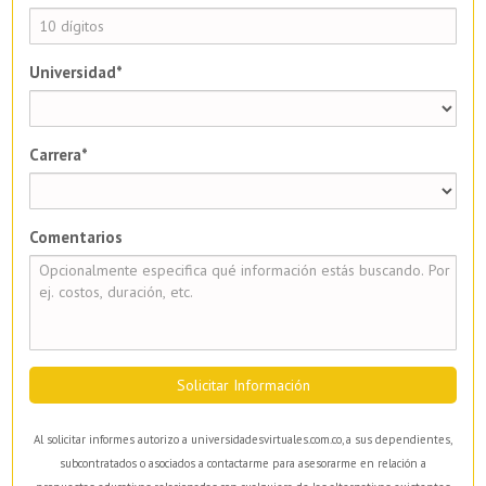
Universidad*
Carrera*
Comentarios
Solicitar Información
Al solicitar informes autorizo a universidadesvirtuales.com.co, a sus dependientes,
subcontratados o asociados a contactarme para asesorarme en relación a