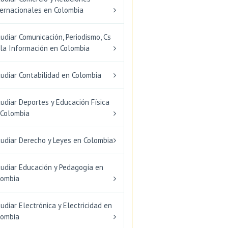
ternacionales en Colombia
udiar Comunicación, Periodismo, Cs
 la Información en Colombia
udiar Contabilidad en Colombia
udiar Deportes y Educación Física
 Colombia
tudiar Derecho y Leyes en Colombia
tudiar Educación y Pedagogía en
lombia
udiar Electrónica y Electricidad en
lombia