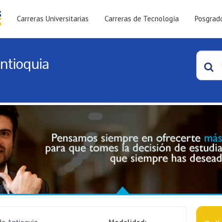
Carreras Universitarias
Carreras de Tecnología
Posgrad
ntioquia