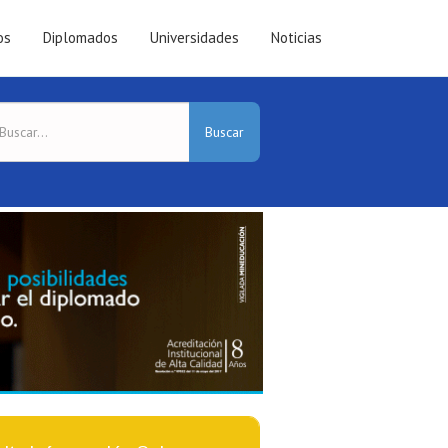
os
Diplomados
Universidades
Noticias
Buscar