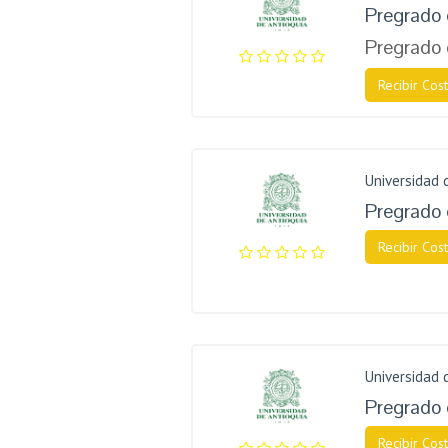
Pregrado 
Pregrado 
Recibir Cost
Universidad 
Pregrado
Recibir Cost
Universidad 
Pregrado 
Recibir Cost