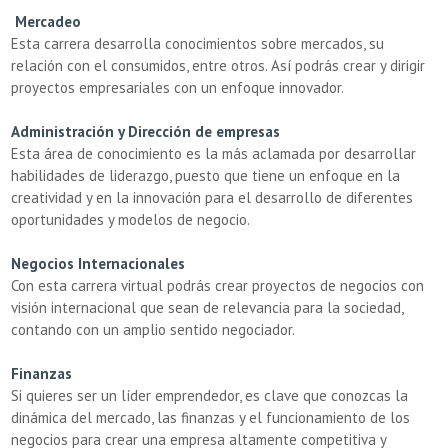
Mercadeo
Esta carrera desarrolla conocimientos sobre mercados, su
relación con el consumidos, entre otros. Así podrás crear y dirigir
proyectos empresariales con un enfoque innovador.
Administración y Dirección de empresas
Esta área de conocimiento es la más aclamada por desarrollar
habilidades de liderazgo, puesto que tiene un enfoque en la
creatividad y en la innovación para el desarrollo de diferentes
oportunidades y modelos de negocio.
Negocios Internacionales
Con esta carrera virtual podrás crear proyectos de negocios con
visión internacional que sean de relevancia para la sociedad,
contando con un amplio sentido negociador.
Finanzas
Si quieres ser un líder emprendedor, es clave que conozcas la
dinámica del mercado, las finanzas y el funcionamiento de los
negocios para crear una empresa altamente competitiva y