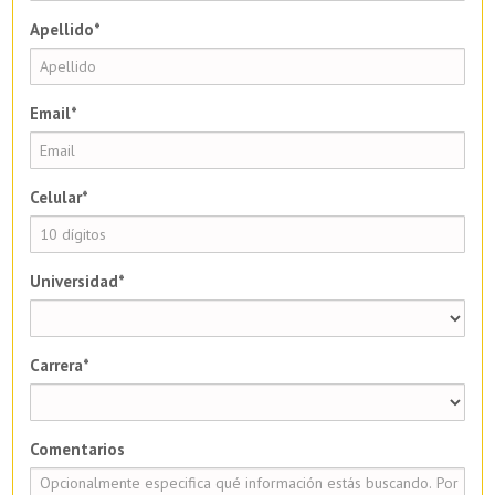
Apellido*
Email*
Celular*
Universidad*
Carrera*
Comentarios