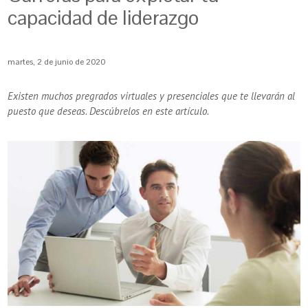
capacidad de liderazgo
martes, 2 de junio de 2020
Existen muchos pregrados virtuales y presenciales que te llevarán al
puesto que deseas. Descúbrelos en este artículo.