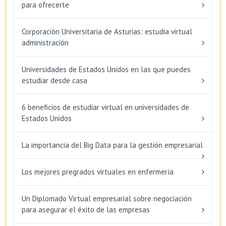
para ofrecerte
Corporación Universitaria de Asturias: estudia virtual
administración
Universidades de Estados Unidos en las que puedes
estudiar desde casa
6 beneficios de estudiar virtual en universidades de
Estados Unidos
La importancia del Big Data para la gestión empresarial
Los mejores pregrados virtuales en enfermería
Un Diplomado Virtual empresarial sobre negociación
para asegurar el éxito de las empresas