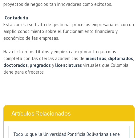
proyectos de negocios tan innovadores como exitosos.
Contaduría
Esta carrera se trata de gestionar procesos empresariales con un
amplio conocimiento sobre el funcionamiento financiero y
económico de las empresas.
Haz click en los títulos y empieza a explorar la guía mas
completa con las ofertas académicas de
maestrías
,
diplomados
,
doctorados
,
pregrados
y
licenciaturas
virtuales que Colombia
tiene para ofrecerte.
Artículos Relacionados
Todo lo que la Universidad Pontificia Bolivariana tiene