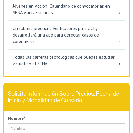
Jóvenes en Acción: Calendario de convocatorias en
SENA y universidades
Unisabana producirá ventiladores para UCI y
desarrollará una app para detectar casos de
coronavirus
Todas las carreras tecnológicas que puedes estudiar
virtual en el SENA
Solicita Información Sobre Precios, Fecha de
Inicio y Modalidad de Cursado
Nombre*