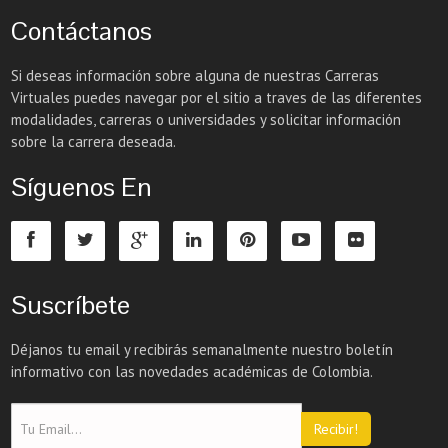
Contáctanos
Si deseas información sobre alguna de nuestras Carreras
Virtuales puedes navegar por el sitio a traves de las diferentes
modalidades, carreras o universidades y solicitar información
sobre la carrera deseada.
Síguenos En
Suscríbete
Déjanos tu email y recibirás semanalmente nuestro boletín
informativo con las novedades académicas de Colombia.
Recibir!