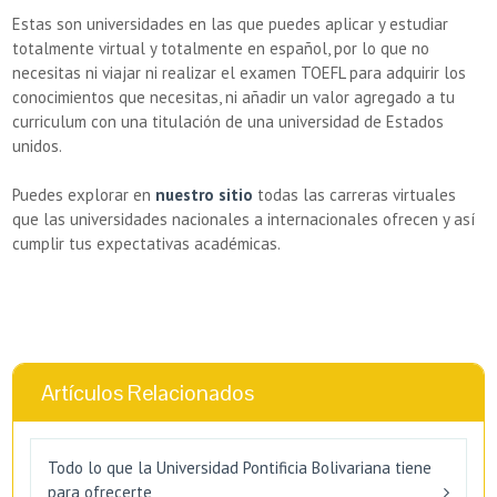
Estas son universidades en las que puedes aplicar y estudiar
totalmente virtual y totalmente en español, por lo que no
necesitas ni viajar ni realizar el examen TOEFL para adquirir los
conocimientos que necesitas, ni añadir un valor agregado a tu
curriculum con una titulación de una universidad de Estados
unidos.
Puedes explorar en
nuestro sitio
todas las carreras virtuales
que las universidades nacionales a internacionales ofrecen y así
cumplir tus expectativas académicas.
Artículos Relacionados
Todo lo que la Universidad Pontificia Bolivariana tiene
para ofrecerte