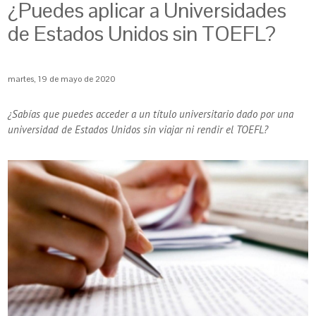
¿Puedes aplicar a Universidades
de Estados Unidos sin TOEFL?
martes, 19 de mayo de 2020
¿Sabías que puedes acceder a un título universitario dado por una
universidad de Estados Unidos sin viajar ni rendir el TOEFL?