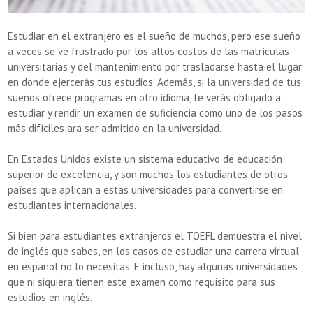
Estudiar en el extranjero es el sueño de muchos, pero ese sueño
a veces se ve frustrado por los altos costos de las matrículas
universitarias y del mantenimiento por trasladarse hasta el lugar
en donde ejercerás tus estudios. Además, si la universidad de tus
sueños ofrece programas en otro idioma, te verás obligado a
estudiar y rendir un examen de suficiencia como uno de los pasos
más difíciles ara ser admitido en la universidad.
En Estados Unidos existe un sistema educativo de educación
superior de excelencia, y son muchos los estudiantes de otros
países que aplican a estas universidades para convertirse en
estudiantes internacionales.
Si bien para estudiantes extranjeros el TOEFL demuestra el nivel
de inglés que sabes, en los casos de estudiar una carrera virtual
en español no lo necesitas. E incluso, hay algunas universidades
que ni siquiera tienen este examen como requisito para sus
estudios en inglés.