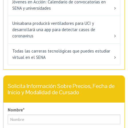
Jóvenes en Acción: Calendario de convocatorias en
SENA y universidades
Unisabana producirá ventiladores para UCI y
desarrollará una app para detectar casos de
coronavirus
Todas las carreras tecnológicas que puedes estudiar
virtual en el SENA
Solicita Información Sobre Precios, Fecha de
Inicio y Modalidad de Cursado
Nombre*