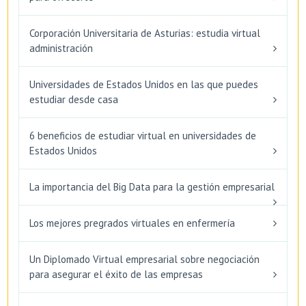
Corporación Universitaria de Asturias: estudia virtual
administración
Universidades de Estados Unidos en las que puedes
estudiar desde casa
6 beneficios de estudiar virtual en universidades de
Estados Unidos
La importancia del Big Data para la gestión empresarial
Los mejores pregrados virtuales en enfermería
Un Diplomado Virtual empresarial sobre negociación
para asegurar el éxito de las empresas