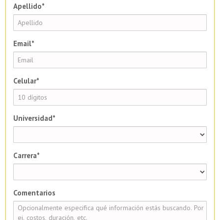
Apellido*
Email*
Celular*
Universidad*
Carrera*
Comentarios