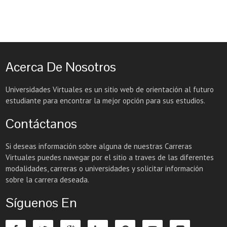
Acerca De Nosotros
Universidades Virtuales es un sitio web de orientación al futuro
estudiante para encontrar la mejor opción para sus estudios.
Contáctanos
Si deseas información sobre alguna de nuestras Carreras
Virtuales puedes navegar por el sitio a traves de las diferentes
modalidades, carreras o universidades y solicitar información
sobre la carrera deseada.
Síguenos En