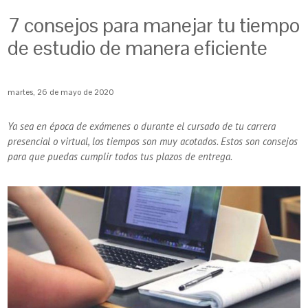
7 consejos para manejar tu tiempo
de estudio de manera eficiente
martes, 26 de mayo de 2020
Ya sea en época de exámenes o durante el cursado de tu carrera
presencial o virtual, los tiempos son muy acotados. Estos son consejos
para que puedas cumplir todos tus plazos de entrega.