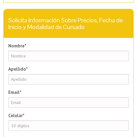
Solicita Información Sobre Precios, Fecha de
Inicio y Modalidad de Cursado
Nombre*
Apellido*
Email*
Celular*