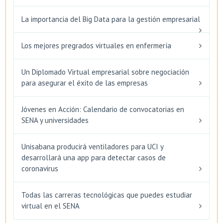
La importancia del Big Data para la gestión empresarial
Los mejores pregrados virtuales en enfermería
Un Diplomado Virtual empresarial sobre negociación
para asegurar el éxito de las empresas
Jóvenes en Acción: Calendario de convocatorias en
SENA y universidades
Unisabana producirá ventiladores para UCI y
desarrollará una app para detectar casos de
coronavirus
Todas las carreras tecnológicas que puedes estudiar
virtual en el SENA