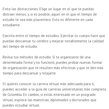
Evita las distracciones. Elige un lugar en el que te puedas
distraer menos, y, si es posible, aquel en el que el tiempo de
estudio te sea más placentero. Esto es diferente en cada
estudiante.
Ejercita entre el tiempo de estudios. Ejercitar tu cuerpo hace que
puedas descansar tu cerebro y mejorar notablemente la calidad
del tiempo de estudio.
Revisa tus métodos de estudio. Si te organizaste de una
determinada forma y no funcionó, puedes probar nuevas formar
de organización que te resulten más efectivas y que te den más
tiempo para descansar y relajarte.
SI quieres conocer la carrera virtual más adecuada para ti,
puedes acceder a la guía de carreras universitarias más completa
de Colombia. En cambio, si estás interesado en un posgrado
virtual, explora las maestrías, diplomados y doctorados que
puedes estudiar virtual.