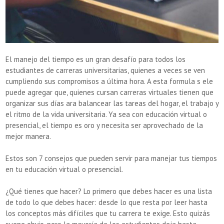
El manejo del tiempo es un gran desafío para todos los
estudiantes de carreras universitarias, quienes a veces se ven
cumpliendo sus compromisos a última hora. A esta formula s ele
puede agregar que, quienes cursan carreras virtuales tienen que
organizar sus días ara balancear las tareas del hogar, el trabajo y
el ritmo de la vida universitaria. Ya sea con educación virtual o
presencial, el tiempo es oro y necesita ser aprovechado de la
mejor manera.
Estos son 7 consejos que pueden servir para manejar tus tiempos
en tu educación virtual o presencial.
¿Qué tienes que hacer? Lo primero que debes hacer es una lista
de todo lo que debes hacer: desde lo que resta por leer hasta
los conceptos más difíciles que tu carrera te exige. Esto quizás