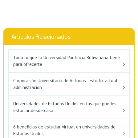
Artículos Relacionados
Todo lo que la Universidad Pontificia Bolivariana tiene
para ofrecerte
Corporación Universitaria de Asturias: estudia virtual
administración
Universidades de Estados Unidos en las que puedes
estudiar desde casa
6 beneficios de estudiar virtual en universidades de
Estados Unidos